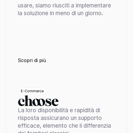
usare, siamo riusciti a implementare 
la soluzione in meno di un giorno.
Scopri di più
E-Commerce
La loro disponibilità e rapidità di 
risposta assicurano un supporto 
efficace, elemento che li differenzia 