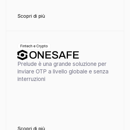
Scopri di più
Fintech e Crypto
Prelude è una grande soluzione per 
inviare OTP a livello globale e senza 
interruzioni
Scopri di più