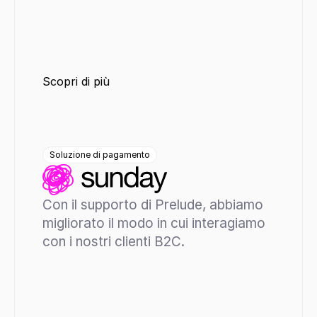
Scopri di più
Soluzione di pagamento
Con il supporto di Prelude, abbiamo 
migliorato il modo in cui interagiamo 
con i nostri clienti B2C.