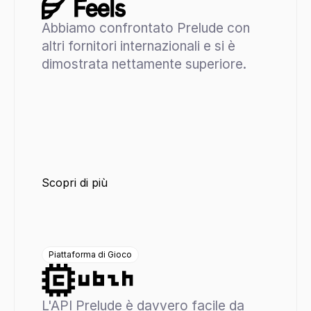
Abbiamo confrontato Prelude con 
altri fornitori internazionali e si è 
dimostrata nettamente superiore.
Scopri di più
Piattaforma di Gioco
L'API Prelude è davvero facile da 