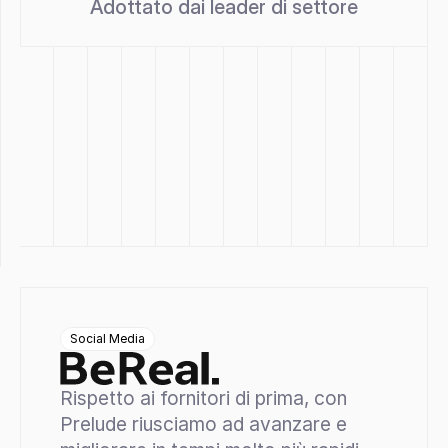
Adottato dai leader di settore
Social Media
Rispetto ai fornitori di prima, con 
Prelude riusciamo ad avanzare e 