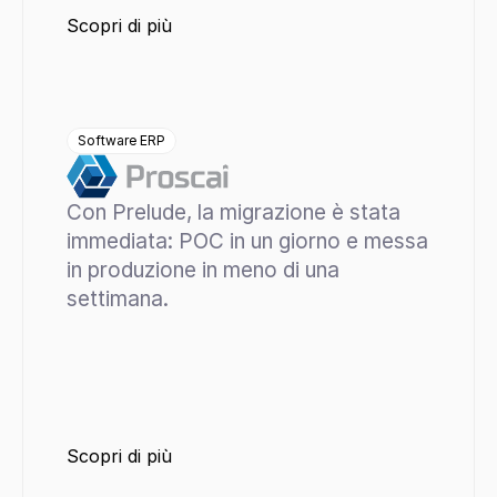
Scopri di più
Software ERP
Con Prelude, la migrazione è stata 
immediata: POC in un giorno e messa 
in produzione in meno di una 
settimana.
Scopri di più