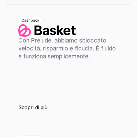
Cashback
Con Prelude, abbiamo sbloccato 
velocità, risparmio e fiducia. È fluido 
e funziona semplicemente.
Scopri di più