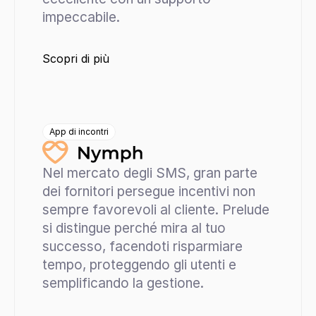
impeccabile.
Scopri di più
App di incontri
Nel mercato degli SMS, gran parte 
dei fornitori persegue incentivi non 
sempre favorevoli al cliente. Prelude 
si distingue perché mira al tuo 
successo, facendoti risparmiare 
tempo, proteggendo gli utenti e 
semplificando la gestione.