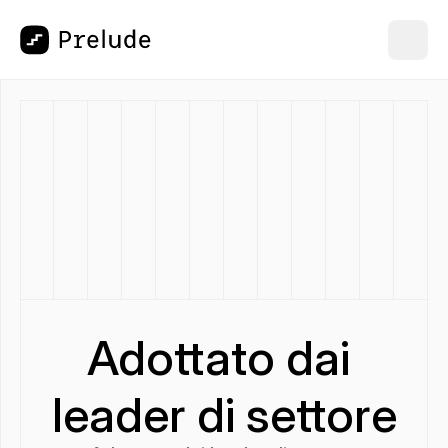
Adottato dai 
leader di settore