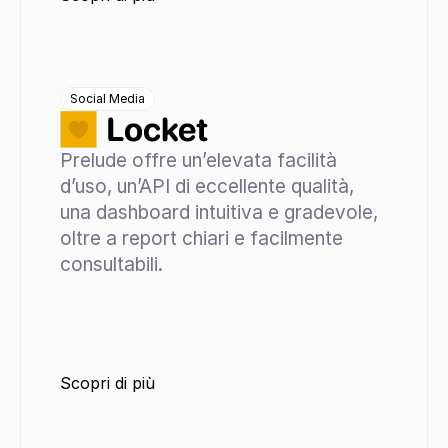
Social Media
Prelude offre un’elevata facilità 
d’uso, un’API di eccellente qualità, 
una dashboard intuitiva e gradevole, 
oltre a report chiari e facilmente 
consultabili.
Scopri di più