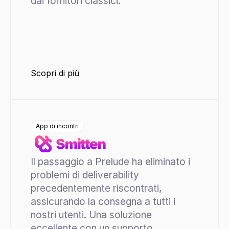
dai fornitori classici.
Scopri di più
App di incontri
Il passaggio a Prelude ha eliminato i 
problemi di deliverability 
precedentemente riscontrati, 
assicurando la consegna a tutti i 
nostri utenti. Una soluzione 
eccellente con un supporto 