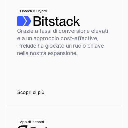
Fintech e Crypto
Grazie a tassi di conversione elevati 
e a un approccio cost-effective, 
Prelude ha giocato un ruolo chiave 
nella nostra espansione.
Scopri di più
App di incontri