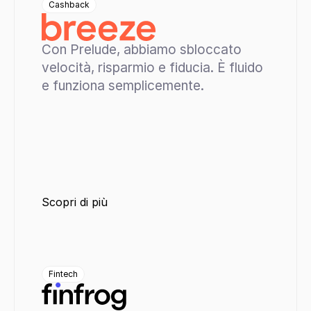
Cashback
Con Prelude, abbiamo sbloccato 
velocità, risparmio e fiducia. È fluido 
e funziona semplicemente.
Scopri di più
Fintech