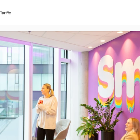
Tariffe