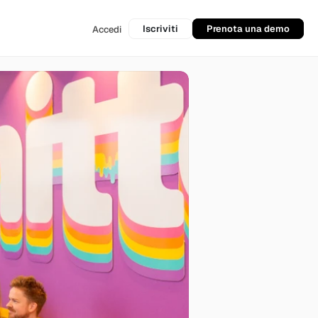
Iscriviti
Prenota una demo
Accedi