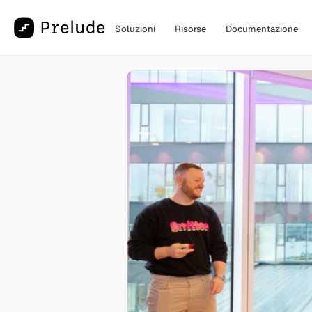
Soluzioni
Risorse
Documentazione