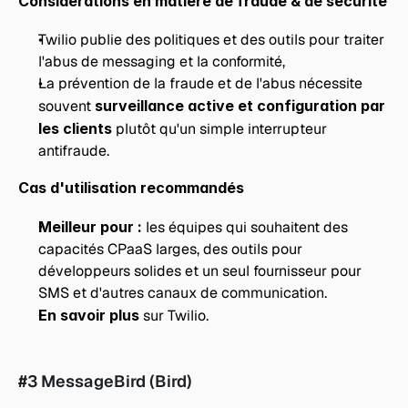
Considérations en matière de fraude & de sécurité
Twilio publie des politiques et des outils pour traiter 
l'abus de messaging et la conformité,
La prévention de la fraude et de l'abus nécessite 
souvent 
surveillance active et configuration par 
les clients
 plutôt qu'un simple interrupteur 
antifraude.
Cas d'utilisation recommandés
Meilleur pour :
 les équipes qui souhaitent des 
capacités CPaaS larges, des outils pour 
développeurs solides et un seul fournisseur pour 
SMS et d'autres canaux de communication.
En savoir plus
 sur Twilio. 
#3 MessageBird (Bird)