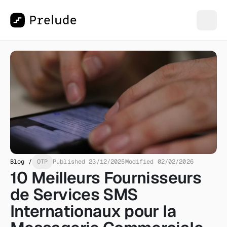
Blog /
OTP
Published 23/12/2025
Modified 02/02/2026
10 Meilleurs Fournisseurs 
de Services SMS 
Internationaux pour la 