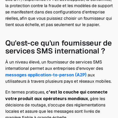
la protection contre la fraude et les modèles de support 
se manifestent dans des configurations d'entreprise 
réelles, afin que vous puissiez choisir un fournisseur qui 
tient sous échelle, et pas seulement sur le papier.
Qu'est-ce qu'un fournisseur de 
services SMS international ?
À un niveau élevé, un fournisseur de services SMS 
international permet aux entreprises d'envoyer des 
messages application-to-person (A2P)
 aux 
utilisateurs à travers plusieurs pays et réseaux mobiles. 
En termes pratiques, 
c'est la couche qui connecte 
votre produit aux opérateurs mondiaux
, gère les 
décisions de routage, s'occupe des réglementations 
locales et assure que les messages sont livrés de 
manière fiable à grande échelle.