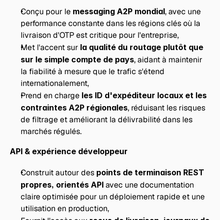
Conçu pour le 
messaging A2P mondial
, avec une 
performance constante dans les régions clés où la 
livraison d'OTP est critique pour l'entreprise,
Met l'accent sur 
la qualité du routage plutôt que 
sur le simple compte de pays
, aidant à maintenir 
la fiabilité à mesure que le trafic s'étend 
internationalement,
Prend en charge 
les ID d'expéditeur locaux et les 
contraintes A2P régionales
, réduisant les risques 
de filtrage et améliorant la délivrabilité dans les 
marchés régulés.
API & expérience développeur
Construit autour des 
points de terminaison REST 
propres, orientés API
 avec une documentation 
claire optimisée pour un déploiement rapide et une 
utilisation en production,