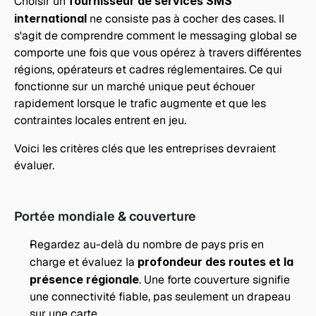
Choisir un 
fournisseur de services SMS 
international
 ne consiste pas à cocher des cases. Il 
s'agit de comprendre comment le messaging global se 
comporte une fois que vous opérez à travers différentes 
régions, opérateurs et cadres réglementaires. Ce qui 
fonctionne sur un marché unique peut échouer 
rapidement lorsque le trafic augmente et que les 
contraintes locales entrent en jeu.
Voici les critères clés que les entreprises devraient 
évaluer.
Portée mondiale & couverture
Regardez au-delà du nombre de pays pris en 
charge et évaluez la 
profondeur des routes et la 
présence régionale
. Une forte couverture signifie 
une connectivité fiable, pas seulement un drapeau 
sur une carte,