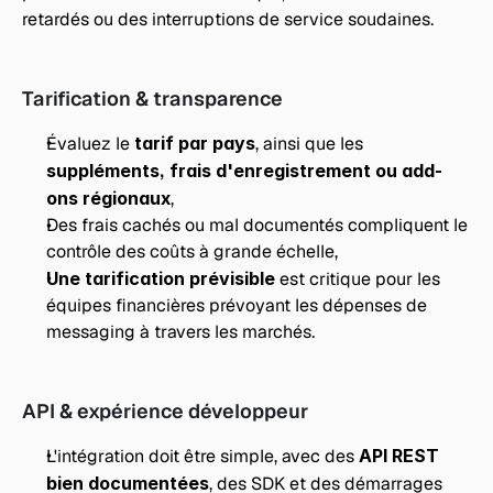
retardés ou des interruptions de service soudaines.
Tarification & transparence
Évaluez le 
tarif par pays
, ainsi que les 
suppléments, frais d'enregistrement ou add-
ons régionaux
,
Des frais cachés ou mal documentés compliquent le 
contrôle des coûts à grande échelle,
Une tarification prévisible
 est critique pour les 
équipes financières prévoyant les dépenses de 
messaging à travers les marchés.
API & expérience développeur
L'intégration doit être simple, avec des 
API REST 
bien documentées
, des SDK et des démarrages 