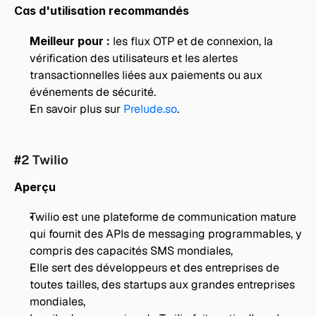
Cas d'utilisation recommandés
Meilleur pour : 
les flux OTP et de connexion, la 
vérification des utilisateurs et les alertes 
transactionnelles liées aux paiements ou aux 
événements de sécurité.
En savoir plus sur 
Prelude.so
.
#2 Twilio
Aperçu
Twilio est une plateforme de communication mature 
qui fournit des APIs de messaging programmables, y 
compris des capacités SMS mondiales,
Elle sert des développeurs et des entreprises de 
toutes tailles, des startups aux grandes entreprises 
mondiales,