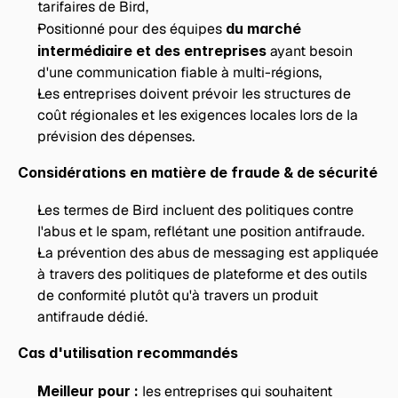
tarifaires de Bird,
Positionné pour des équipes 
du marché 
intermédiaire et des entreprises
 ayant besoin 
d'une communication fiable à multi-régions,
Les entreprises doivent prévoir les structures de 
coût régionales et les exigences locales lors de la 
prévision des dépenses.
Considérations en matière de fraude & de sécurité
Les termes de Bird incluent des politiques contre 
l'abus et le spam, reflétant une position antifraude.
La prévention des abus de messaging est appliquée 
à travers des politiques de plateforme et des outils 
de conformité plutôt qu'à travers un produit 
antifraude dédié.
Cas d'utilisation recommandés
Meilleur pour :
 les entreprises qui souhaitent 