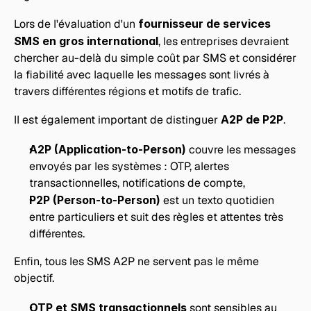
Lors de l'évaluation d'un 
fournisseur de services 
SMS en gros international
, les entreprises devraient 
chercher au-delà du simple coût par SMS et considérer 
la fiabilité avec laquelle les messages sont livrés à 
travers différentes régions et motifs de trafic.
Il est également important de distinguer 
A2P de P2P
.
A2P (Application-to-Person)
 couvre les messages 
envoyés par les systèmes : OTP, alertes 
transactionnelles, notifications de compte,
P2P (Person-to-Person)
 est un texto quotidien 
entre particuliers et suit des règles et attentes très 
différentes.
Enfin, tous les SMS A2P ne servent pas le même 
objectif.
OTP et SMS transactionnels
 sont sensibles au 