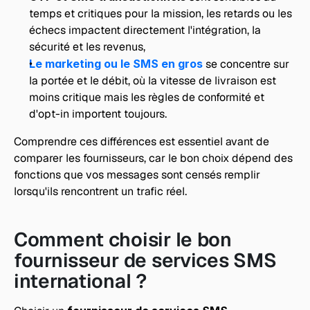
temps et critiques pour la mission, les retards ou les 
échecs impactent directement l'intégration, la 
sécurité et les revenus,
Le marketing ou le SMS en gros
 se concentre sur 
la portée et le débit, où la vitesse de livraison est 
moins critique mais les règles de conformité et 
d'opt-in importent toujours.
Comprendre ces différences est essentiel avant de 
comparer les fournisseurs, car le bon choix dépend des 
fonctions que vos messages sont censés remplir 
lorsqu'ils rencontrent un trafic réel.
Comment choisir le bon 
fournisseur de services SMS 
international ?