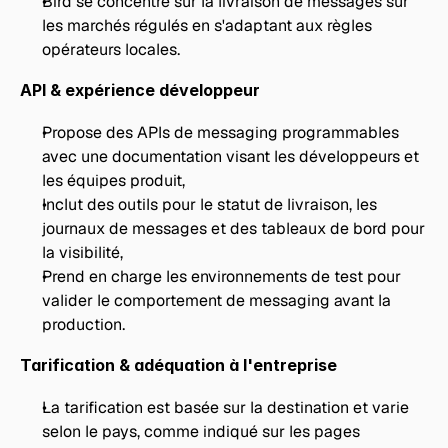
Bird se concentre sur la livraison de messages sur 
les marchés régulés en s'adaptant aux règles 
opérateurs locales.
API & expérience développeur
Propose des APIs de messaging programmables 
avec une documentation visant les développeurs et 
les équipes produit,
Inclut des outils pour le statut de livraison, les 
journaux de messages et des tableaux de bord pour 
la visibilité,
Prend en charge les environnements de test pour 
valider le comportement de messaging avant la 
production.
Tarification & adéquation à l'entreprise
La tarification est basée sur la destination et varie 
selon le pays, comme indiqué sur les pages 