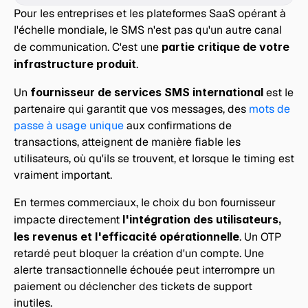
Pour les entreprises et les plateformes SaaS opérant à 
l'échelle mondiale, le SMS n'est pas qu'un autre canal 
de communication. C'est une 
partie critique de votre 
infrastructure produit
.
Un 
fournisseur de services SMS international
 est le 
partenaire qui garantit que vos messages, des 
mots de 
passe à usage unique
 aux confirmations de 
transactions, atteignent de manière fiable les 
utilisateurs, où qu'ils se trouvent, et lorsque le timing est 
vraiment important.
En termes commerciaux, le choix du bon fournisseur 
impacte directement 
l'intégration des utilisateurs, 
les revenus et l'efficacité opérationnelle
. Un OTP 
retardé peut bloquer la création d'un compte. Une 
alerte transactionnelle échouée peut interrompre un 
paiement ou déclencher des tickets de support 
inutiles. 