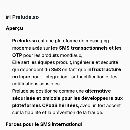
#1 Prelude.so
Aperçu
Prelude.so
 est une plateforme de messaging 
moderne axée sur 
les SMS transactionnels et les 
OTP
 pour les produits mondiaux,
Elle sert les équipes produit, ingénierie et sécurité 
qui dépendent du SMS en tant que 
infrastructure 
critique
 pour l'intégration, l'authentification et les 
notifications sensibles,
Prelude se positionne comme une 
alternative 
sécurisée et amicale pour les développeurs aux 
plateformes CPaaS héritées
, avec un fort accent 
sur la fiabilité et la prévention de la fraude.
Forces pour le SMS international