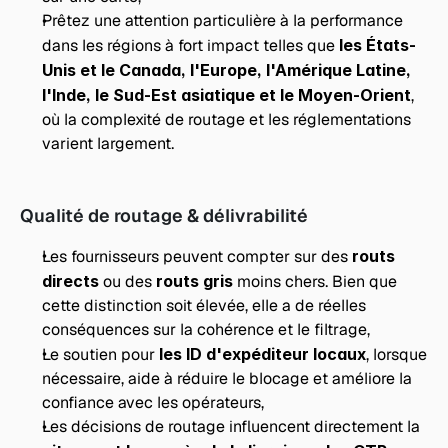
Prêtez une attention particulière à la performance 
dans les régions à fort impact telles que 
les États-
Unis et le Canada, l'Europe, l'Amérique Latine, 
l'Inde, le Sud-Est asiatique et le Moyen-Orient
, 
où la complexité de routage et les réglementations 
varient largement.
Qualité de routage & délivrabilité
Les fournisseurs peuvent compter sur des 
routs 
directs
 ou des 
routs gris
 moins chers. Bien que 
cette distinction soit élevée, elle a de réelles 
conséquences sur la cohérence et le filtrage,
Le soutien pour 
les ID d'expéditeur locaux
, lorsque 
nécessaire, aide à réduire le blocage et améliore la 
confiance avec les opérateurs,
Les décisions de routage influencent directement la 