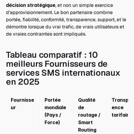
décision stratégique
, et non un simple exercice 
d'approvisionnement. Le bon partenaire combine 
portée, fiabilité, conformité, transparence, support, et le 
démontre lorsque du vrai trafic, de vrais utilisateurs et 
de vraies contraintes sont impliqués.
Tableau comparatif : 10 
meilleurs Fournisseurs de 
services SMS internationaux 
en 2025
Fournisse
Portée 
Qualité 
Transpar
ur
mondiale 
de 
ence 
(Pays / 
routage / 
tarifaire
Force)
Smart 
Routing