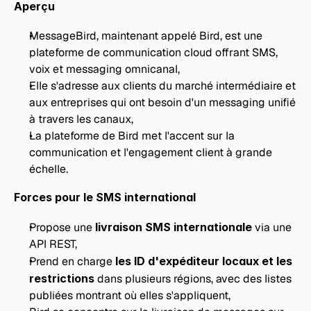
Aperçu
MessageBird, maintenant appelé Bird, est une 
plateforme de communication cloud offrant SMS, 
voix et messaging omnicanal,
Elle s'adresse aux clients du marché intermédiaire et 
aux entreprises qui ont besoin d'un messaging unifié 
à travers les canaux,
La plateforme de Bird met l'accent sur la 
communication et l'engagement client à grande 
échelle.
Forces pour le SMS international
Propose une 
livraison SMS internationale
 via une 
API REST,
Prend en charge 
les ID d'expéditeur locaux et les 
restrictions
 dans plusieurs régions, avec des listes 
publiées montrant où elles s'appliquent,