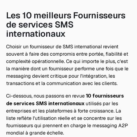
Les 10 meilleurs Fournisseurs 
de services SMS 
internationaux
Choisir un fournisseur de SMS international revient 
souvent à faire des compromis entre portée, fiabilité et 
complexité opérationnelle. Ce qui importe le plus, c'est 
la manière dont un fournisseur performe une fois que le 
messaging devient critique pour l'intégration, les 
transactions et la communication avec les clients.
Ci-dessous, nous passons en revue 
10 fournisseurs 
de services SMS internationaux
 utilisés par les 
entreprises et les plateformes à forte croissance. La 
liste reflète l'utilisation réelle et se concentre sur les 
fournisseurs qui prennent en charge le messaging A2P 
mondial à grande échelle.