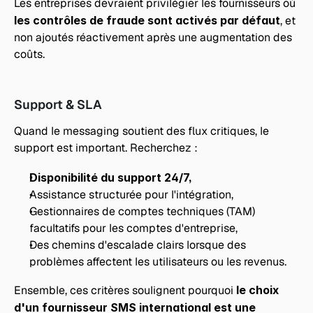
Les entreprises devraient privilégier les fournisseurs où 
les contrôles de fraude sont activés par défaut
, et 
non ajoutés réactivement après une augmentation des 
coûts.
Support & SLA
Quand le messaging soutient des flux critiques, le 
support est important. Recherchez :
Disponibilité du support 24/7,
Assistance structurée pour l'intégration,
Gestionnaires de comptes techniques (TAM) 
facultatifs pour les comptes d'entreprise,
Des chemins d'escalade clairs lorsque des 
problèmes affectent les utilisateurs ou les revenus.
Ensemble, ces critères soulignent pourquoi 
le choix 
d'un fournisseur SMS international est une 