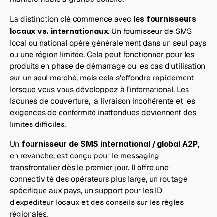
La distinction clé commence avec 
les fournisseurs 
locaux vs. internationaux
. Un fournisseur de SMS 
local ou national opère généralement dans un seul pays 
ou une région limitée. Cela peut fonctionner pour les 
produits en phase de démarrage ou les cas d'utilisation 
sur un seul marché, mais cela s'effondre rapidement 
lorsque vous vous développez à l'international. Les 
lacunes de couverture, la livraison incohérente et les 
exigences de conformité inattendues deviennent des 
limites difficiles.
Un 
fournisseur de SMS international / global A2P
, 
en revanche, est conçu pour le messaging 
transfrontalier dès le premier jour. Il offre une 
connectivité des opérateurs plus large, un routage 
spécifique aux pays, un support pour les ID 
d'expéditeur locaux et des conseils sur les règles 
régionales. 