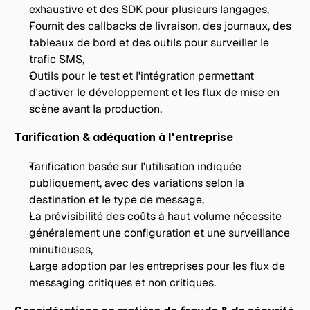
exhaustive et des SDK pour plusieurs langages,
Fournit des callbacks de livraison, des journaux, des 
tableaux de bord et des outils pour surveiller le 
trafic SMS,
Outils pour le test et l'intégration permettant 
d'activer le développement et les flux de mise en 
scène avant la production.
Tarification & adéquation à l'entreprise
Tarification basée sur l'utilisation indiquée 
publiquement, avec des variations selon la 
destination et le type de message,
La prévisibilité des coûts à haut volume nécessite 
généralement une configuration et une surveillance 
minutieuses,
Large adoption par les entreprises pour les flux de 
messaging critiques et non critiques.