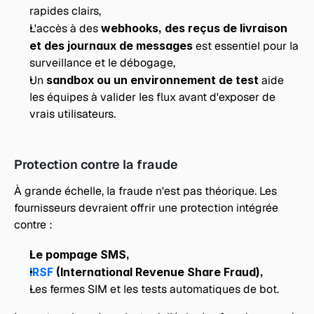
rapides clairs,
L'accès à des 
webhooks, des reçus de livraison 
et des journaux de messages
 est essentiel pour la 
surveillance et le débogage,
Un 
sandbox ou un environnement de test
 aide 
les équipes à valider les flux avant d'exposer de 
vrais utilisateurs.
Protection contre la fraude
À grande échelle, la fraude n'est pas théorique. Les 
fournisseurs devraient offrir une protection intégrée 
contre :
Le pompage SMS,
IRSF
 (International Revenue Share Fraud),
Les fermes SIM et les tests automatiques de bot.