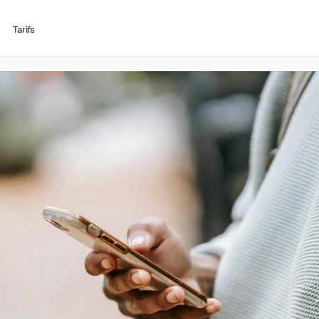
Tarifs