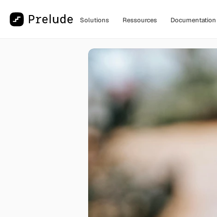
Solutions
Ressources
Documentation