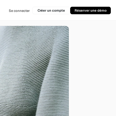
Créer un compte
Réserver une démo
Se connecter