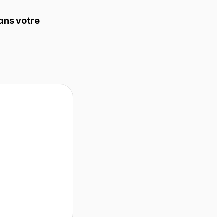
ns votre 