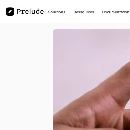
Solutions
Ressources
Documentation