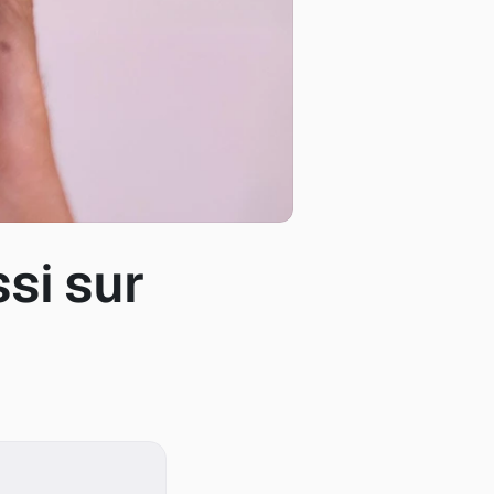
si sur 