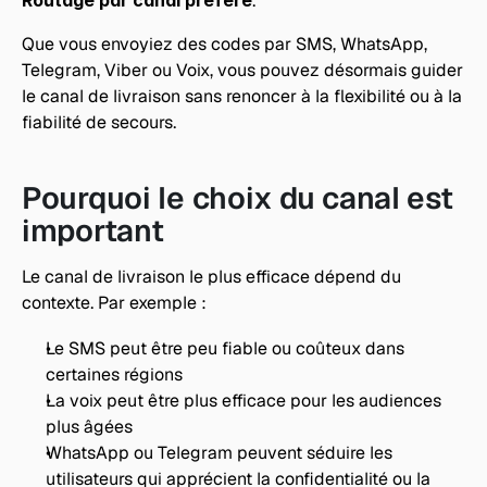
Routage par canal préféré
.
Que vous envoyiez des codes par SMS, WhatsApp, 
Telegram, Viber ou Voix, vous pouvez désormais guider 
le canal de livraison sans renoncer à la flexibilité ou à la 
fiabilité de secours.
Pourquoi le choix du canal est 
important
Le canal de livraison le plus efficace dépend du 
contexte. Par exemple :
Le SMS peut être peu fiable ou coûteux dans 
certaines régions
La voix peut être plus efficace pour les audiences 
plus âgées
WhatsApp ou Telegram peuvent séduire les 
utilisateurs qui apprécient la confidentialité ou la 