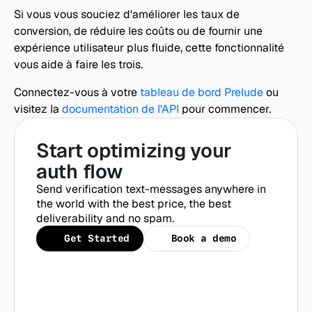
Si vous vous souciez d'améliorer les taux de 
conversion, de réduire les coûts ou de fournir une 
expérience utilisateur plus fluide, cette fonctionnalité 
vous aide à faire les trois.
Connectez-vous à votre 
tableau de bord Prelude
 ou 
visitez la 
documentation de l'API
 pour commencer.
Start optimizing your 
auth flow
Send verification text-messages anywhere in 
the world with the best price, the best 
deliverability and no spam.
Get Started
Book a demo