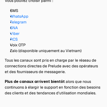
Vous pouvez choisir parmi :
SMS
WhatsApp
Telegram
SNA
Viber
RCS
Voix OTP
Zalo (disponible uniquement au Vietnam)
Tous les canaux sont pris en charge par le réseau de 
connections directes de Prelude avec des opérateurs 
et des fournisseurs de messagerie.
Plus de canaux arrivent bientôt
 alors que nous 
continuons à élargir le support en fonction des besoins 
des clients et des tendances d'utilisation mondiales.