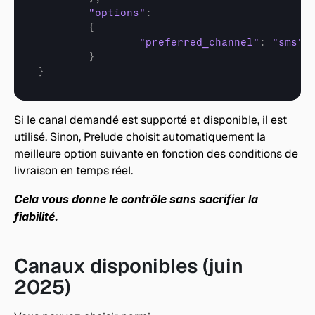
"options"
:
{
"preferred_channel"
:
"sms"
}
}
Si le canal demandé est supporté et disponible, il est 
utilisé. Sinon, Prelude choisit automatiquement la 
meilleure option suivante en fonction des conditions de 
livraison en temps réel.
Cela vous donne le contrôle sans sacrifier la 
fiabilité.
Canaux disponibles (juin 
2025)