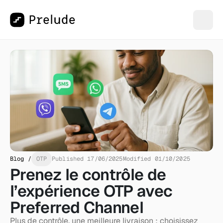
Blog /
OTP
Published 17/06/2025
Modified 01/10/2025
Prenez le contrôle de 
l’expérience OTP avec 
Preferred Channel
Plus de contrôle, une meilleure livraison : choisissez 