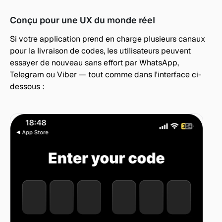
Conçu pour une UX du monde réel
Si votre application prend en charge plusieurs canaux 
pour la livraison de codes, les utilisateurs peuvent 
essayer de nouveau sans effort par WhatsApp, 
Telegram ou Viber — tout comme dans l'interface ci-
dessous :