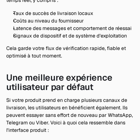
temps réel, y compris :
Taux de succès de livraison locaux
Coûts au niveau du fournisseur
Latence des messages et comportement de réessai
Signaux de dispositif et de système d'exploitation
Cela garde votre flux de vérification rapide, fiable et 
optimisé à tout moment.
Une meilleure expérience 
utilisateur par défaut
Si votre produit prend en charge plusieurs canaux de 
livraison, les utilisateurs en bénéficient également. Ils 
peuvent essayer sans effort de nouveau par WhatsApp, 
Telegram ou Viber. Voici à quoi cela ressemble dans 
l'interface produit :