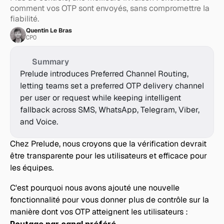
comment vos OTP sont envoyés, sans compromettre la 
fiabilité.
Quentin Le Bras
CPO
Summary
Prelude introduces Preferred Channel Routing, 
letting teams set a preferred OTP delivery channel 
per user or request while keeping intelligent 
fallback across SMS, WhatsApp, Telegram, Viber, 
and Voice.
Chez Prelude, nous croyons que la vérification devrait 
être transparente pour les utilisateurs et efficace pour 
les équipes.
C'est pourquoi nous avons ajouté une nouvelle 
fonctionnalité pour vous donner plus de contrôle sur la 
manière dont vos OTP atteignent les utilisateurs : 