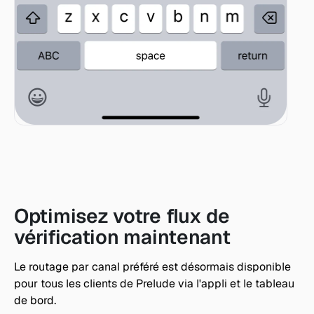
Optimisez votre flux de 
vérification maintenant
Le routage par canal préféré est désormais disponible 
pour tous les clients de Prelude via l'appli et le tableau 
de bord.