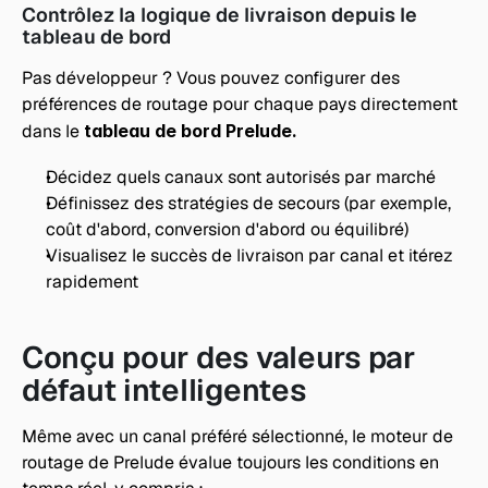
Contrôlez la logique de livraison depuis le 
tableau de bord
Pas développeur ? Vous pouvez configurer des 
préférences de routage pour chaque pays directement 
dans le 
tableau de bord Prelude.
Décidez quels canaux sont autorisés par marché
Définissez des stratégies de secours (par exemple, 
coût d'abord, conversion d'abord ou équilibré)
Visualisez le succès de livraison par canal et itérez 
rapidement
Conçu pour des valeurs par 
défaut intelligentes
Même avec un canal préféré sélectionné, le moteur de 
routage de Prelude évalue toujours les conditions en 