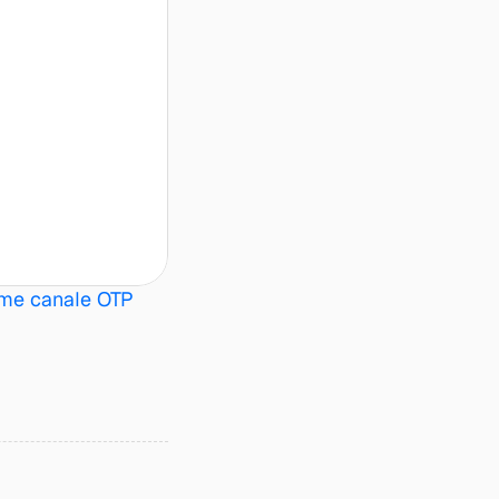
me canale OTP 