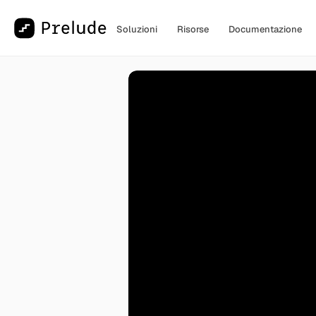
Soluzioni
Risorse
Documentazione