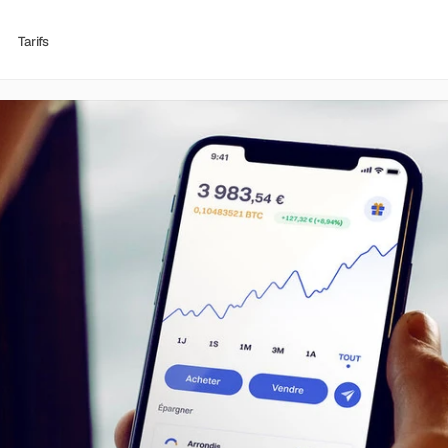
Tarifs