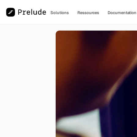
Solutions
Ressources
Documentation