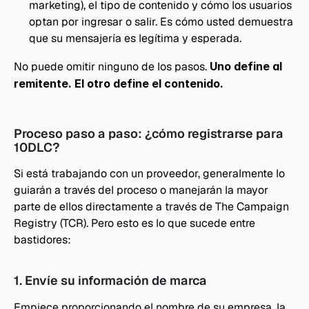
marketing), el tipo de contenido y cómo los usuarios 
optan por ingresar o salir. Es cómo usted demuestra 
que su mensajería es legítima y esperada.
No puede omitir ninguno de los pasos. 
Uno define al 
remitente. El otro define el contenido.
Proceso paso a paso: ¿cómo registrarse para 
10DLC?
Si está trabajando con un proveedor, generalmente lo 
guiarán a través del proceso o manejarán la mayor 
parte de ellos directamente a través de The Campaign 
Registry (TCR). Pero esto es lo que sucede entre 
bastidores:
1. Envíe su información de marca
Empiece proporcionando el nombre de su empresa, la 