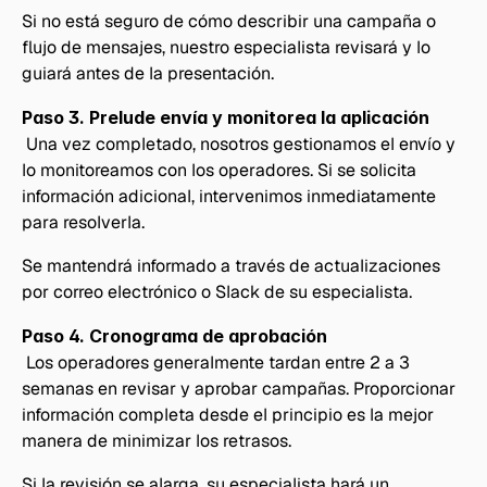
Si no está seguro de cómo describir una campaña o 
flujo de mensajes, nuestro especialista revisará y lo 
guiará antes de la presentación.
Paso 3. Prelude envía y monitorea la aplicación
 Una vez completado, nosotros gestionamos el envío y 
lo monitoreamos con los operadores. Si se solicita 
información adicional, intervenimos inmediatamente 
para resolverla.
Se mantendrá informado a través de actualizaciones 
por correo electrónico o Slack de su especialista.
Paso 4. Cronograma de aprobación
 Los operadores generalmente tardan entre 2 a 3 
semanas en revisar y aprobar campañas. Proporcionar 
información completa desde el principio es la mejor 
manera de minimizar los retrasos.
Si la revisión se alarga, su especialista hará un 