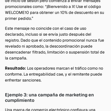
de inicio de sesión pero comienza a enviar mensajes 
promocionales como: “¡Bienvenido a X! Use el código 
WELCOME10 para obtener un 10% de descuento en su 
primer pedido.”
Este mensaje no coincide con el caso de uso 
declarado, incluso si se envía justo después del 
registro. Dado que el contenido promocional nunca fue 
revelado ni aprobado, la descoordinación puede 
desencadenar filtrado, limitación o suspensión total de 
la campaña.
Resultado:
 Los operadores marcan el tráfico como no 
conforme. La entregabilidad cae, y el remitente puede 
enfrentar sanciones.
Ejemplo 3: una campaña de marketing en 
cumplimiento
Una marca de comercio electrónico configura una 