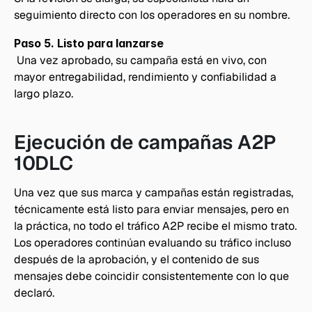
seguimiento directo con los operadores en su nombre.
Paso 5. Listo para lanzarse
 Una vez aprobado, su campaña está en vivo, con 
mayor entregabilidad, rendimiento y confiabilidad a 
largo plazo.
Ejecución de campañas A2P 
10DLC
Una vez que sus marca y campañas están registradas, 
técnicamente está listo para enviar mensajes, pero en 
la práctica, no todo el tráfico A2P recibe el mismo trato. 
Los operadores continúan evaluando su tráfico incluso 
después de la aprobación, y el contenido de sus 
mensajes debe coincidir consistentemente con lo que 
declaró.