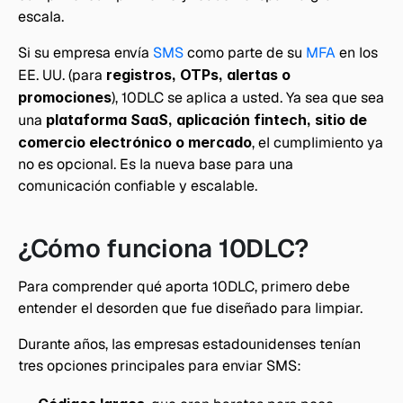
escala.
Si su empresa envía 
SMS
 como parte de su 
MFA
 en los 
EE. UU. (para 
registros, OTPs, alertas o 
promociones
), 10DLC se aplica a usted. Ya sea que sea 
una 
plataforma SaaS, aplicación fintech, sitio de 
comercio electrónico o mercado
, el cumplimiento ya 
no es opcional. Es la nueva base para una 
comunicación confiable y escalable.
¿Cómo funciona 10DLC?
Para comprender qué aporta 10DLC, primero debe 
entender el desorden que fue diseñado para limpiar.
Durante años, las empresas estadounidenses tenían 
tres opciones principales para enviar SMS: