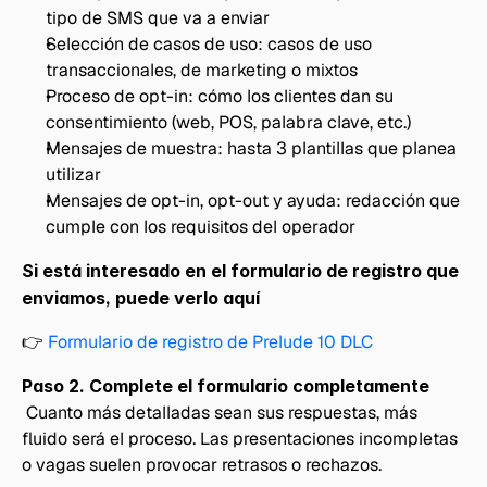
tipo de SMS que va a enviar
Selección de casos de uso: casos de uso 
transaccionales, de marketing o mixtos
Proceso de opt-in: cómo los clientes dan su 
consentimiento (web, POS, palabra clave, etc.)
Mensajes de muestra: hasta 3 plantillas que planea 
utilizar
Mensajes de opt-in, opt-out y ayuda: redacción que 
cumple con los requisitos del operador
Si está interesado en el formulario de registro que 
enviamos, puede verlo aquí 
👉 
Formulario de registro de Prelude 10 DLC
Paso 2. Complete el formulario completamente
 Cuanto más detalladas sean sus respuestas, más 
fluido será el proceso. Las presentaciones incompletas 
o vagas suelen provocar retrasos o rechazos.