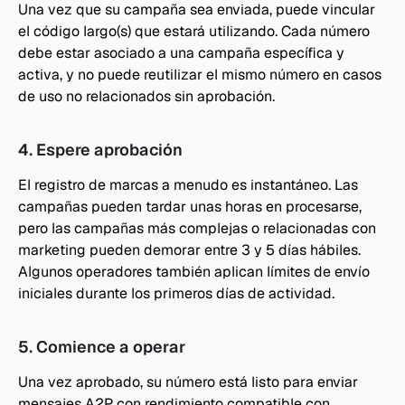
Una vez que su campaña sea enviada, puede vincular 
el código largo(s) que estará utilizando. Cada número 
debe estar asociado a una campaña específica y 
activa, y no puede reutilizar el mismo número en casos 
de uso no relacionados sin aprobación.
4. Espere aprobación
El registro de marcas a menudo es instantáneo. Las 
campañas pueden tardar unas horas en procesarse, 
pero las campañas más complejas o relacionadas con 
marketing pueden demorar entre 3 y 5 días hábiles. 
Algunos operadores también aplican límites de envío 
iniciales durante los primeros días de actividad.
5. Comience a operar
Una vez aprobado, su número está listo para enviar 
mensajes A2P con rendimiento compatible con 