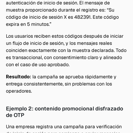
autenticación de inicio de sesión. El mensaje de 
muestra proporcionado durante el registro es: “Su 
código de inicio de sesión X es 482391. Este código 
expira en 5 minutos.”
Los usuarios reciben estos códigos después de iniciar 
un flujo de inicio de sesión, y los mensajes reales 
coinciden exactamente con la muestra declarada. Todo 
es transaccional, con consentimiento claro y alineado 
con el caso de uso aprobado.
Resultado:
 la campaña se aprueba rápidamente y 
entrega consistentemente, sin problemas con los 
operadores.
Ejemplo 2: contenido promocional disfrazado 
de OTP
Una empresa registra una campaña para verificación 