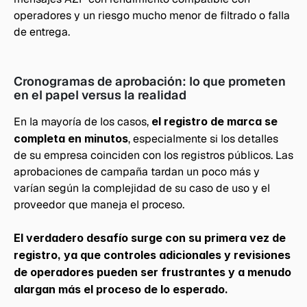
operadores y un riesgo mucho menor de filtrado o falla 
de entrega.
Cronogramas de aprobación: lo que prometen 
en el papel versus la realidad
En la mayoría de los casos, 
el registro de marca se 
completa en minutos
, especialmente si los detalles 
de su empresa coinciden con los registros públicos. Las 
aprobaciones de campaña tardan un poco más y 
varían según la complejidad de su caso de uso y el 
proveedor que maneja el proceso. 
El verdadero desafío surge con su primera vez de 
registro, ya que controles adicionales y revisiones 
de operadores pueden ser frustrantes y a menudo 
alargan más el proceso de lo esperado.