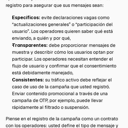
registro para asegurar que sus mensajes sean:
Específicos:
 evite declaraciones vagas como 
“actualizaciones generales” o “participación del 
usuario”. Los operadores quieren saber qué está 
enviando, a quién y por qué,
Transparentes:
 debe proporcionar mensajes de 
muestra y describir cómo los usuarios optan por 
participar. Los operadores necesitan entender el 
flujo de usuario y confirmar que el consentimiento 
está debidamente manejado,
Consistentes:
 su tráfico activo debe reflejar el 
caso de uso de la campaña que usted registró. 
Enviar contenido promocional a través de una 
campaña de OTP, por ejemplo, puede llevar 
rápidamente al filtrado o suspensión.
Piense en el registro de la campaña como un contrato 
con los operadores: usted define el tipo de mensaje y 