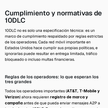
Cumplimiento y normativas de 
10DLC
10DLC no es solo una especificación técnica: es un 
marco de cumplimiento respaldado por reglas estrictas 
de los operadores. Cada red móvil importante en 
Estados Unidos hace cumplir sus propias políticas, e 
ignorarlas puede resultar en entrega limitada, tráfico 
bloqueado o incluso multas financieras.
Reglas de los operadores: lo que esperan los 
tres grandes
Todos los operadores importantes (
AT&T, T-Mobile y 
Verizon
) ahora requieren 
registro de marca y 
campaña
 antes de que pueda enviar mensajes A2P a 