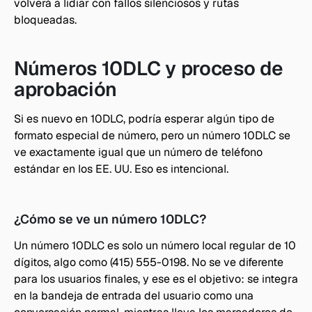
volverá a lidiar con fallos silenciosos y rutas 
bloqueadas.
Números 10DLC y proceso de 
aprobación
Si es nuevo en 10DLC, podría esperar algún tipo de 
formato especial de número, pero un número 10DLC se 
ve exactamente igual que un número de teléfono 
estándar en los EE. UU. Eso es intencional.
¿Cómo se ve un número 10DLC?
Un número 10DLC es solo un número local regular de 10 
dígitos, algo como (415) 555-0198. No se ve diferente 
para los usuarios finales, y ese es el objetivo: se integra 
en la bandeja de entrada del usuario como una 