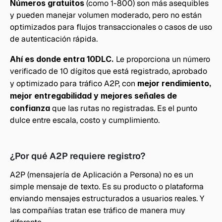
Números gratuitos
 (como 1-800) son más asequibles 
y pueden manejar volumen moderado, pero no están 
optimizados para flujos transaccionales o casos de uso 
de autenticación rápida.
Ahí es donde entra 10DLC. 
Le proporciona un número 
verificado de 10 dígitos que está registrado, aprobado 
y optimizado para tráfico A2P, con 
mejor rendimiento, 
mejor entregabilidad y mejores señales de 
confianza
 que las rutas no registradas. Es el punto 
dulce entre escala, costo y cumplimiento.
¿Por qué A2P requiere registro?
A2P (mensajería de Aplicación a Persona) no es un 
simple mensaje de texto. Es su producto o plataforma 
enviando mensajes estructurados a usuarios reales. Y 
las compañías tratan ese tráfico de manera muy 