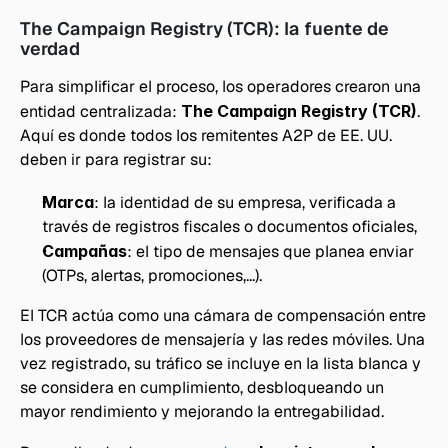
The Campaign Registry (TCR): la fuente de 
verdad
Para simplificar el proceso, los operadores crearon una 
entidad centralizada: 
The Campaign Registry (TCR)
. 
Aquí es donde todos los remitentes A2P de EE. UU. 
deben ir para registrar su:
Marca
: la identidad de su empresa, verificada a 
través de registros fiscales o documentos oficiales,
Campañas
: el tipo de mensajes que planea enviar 
(OTPs, alertas, promociones,...).
El TCR actúa como una cámara de compensación entre 
los proveedores de mensajería y las redes móviles. Una 
vez registrado, su tráfico se incluye en la lista blanca y 
se considera en cumplimiento, desbloqueando un 
mayor rendimiento y mejorando la entregabilidad.