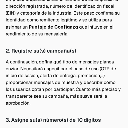
dirección registrada, número de identificación fiscal 
(EIN) y categoría de la industria. Este paso confirma su 
identidad como remitente legítimo y se utiliza para 
asignar un 
Puntaje de Confianza
 que influye en el 
rendimiento de su mensajería.
2. Registre su(s) campaña(s)
A continuación, defina qué tipo de mensajes planea 
enviar. Necesitará especificar el caso de uso (OTP de 
inicio de sesión, alerta de entrega, promoción,...), 
proporcionar mensajes de muestra y describir cómo 
los usuarios optan por participar. Cuanto más preciso y 
transparente sea su campaña, más suave será la 
aprobación.
3. Asigne su(s) número(s) de 10 dígitos