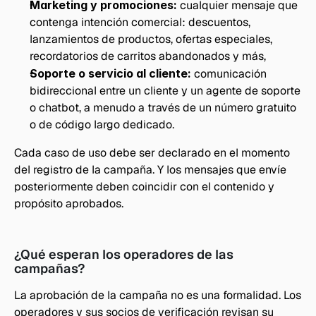
Marketing y promociones:
 cualquier mensaje que 
contenga intención comercial: descuentos, 
lanzamientos de productos, ofertas especiales, 
recordatorios de carritos abandonados y más,
Soporte o servicio al cliente: 
comunicación 
bidireccional entre un cliente y un agente de soporte 
o chatbot, a menudo a través de un número gratuito 
o de código largo dedicado.
Cada caso de uso debe ser declarado en el momento 
del registro de la campaña. Y los mensajes que envíe 
posteriormente deben coincidir con el contenido y 
propósito aprobados.
¿Qué esperan los operadores de las 
campañas?
La aprobación de la campaña no es una formalidad. Los 
operadores y sus socios de verificación revisan su 