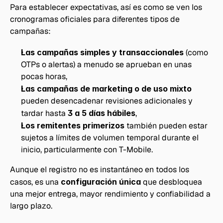
Para establecer expectativas, así es como se ven los 
cronogramas oficiales para diferentes tipos de 
campañas:
Las campañas simples y transaccionales
 (como 
OTPs o alertas) a menudo se aprueban en unas 
pocas horas,
Las campañas de marketing o de uso mixto
pueden desencadenar revisiones adicionales y 
tardar hasta 
3 a 5 días hábiles
,
Los remitentes primerizos
 también pueden estar 
sujetos a límites de volumen temporal durante el 
inicio, particularmente con T-Mobile.
Aunque el registro no es instantáneo en todos los 
casos, es una 
configuración única
 que desbloquea 
una mejor entrega, mayor rendimiento y confiabilidad a 
largo plazo.