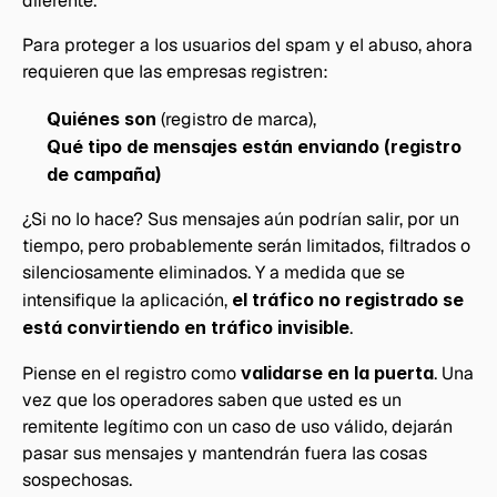
diferente.
Para proteger a los usuarios del spam y el abuso, ahora 
requieren que las empresas registren:
Quiénes son
 (registro de marca),
Qué tipo de mensajes están enviando (registro 
de campaña)
¿Si no lo hace? Sus mensajes aún podrían salir, por un 
tiempo, pero probablemente serán limitados, filtrados o 
silenciosamente eliminados. Y a medida que se 
intensifique la aplicación, 
el tráfico no registrado se 
está convirtiendo en tráfico invisible
.
Piense en el registro como 
validarse en la puerta
. Una 
vez que los operadores saben que usted es un 
remitente legítimo con un caso de uso válido, dejarán 
pasar sus mensajes y mantendrán fuera las cosas 
sospechosas.