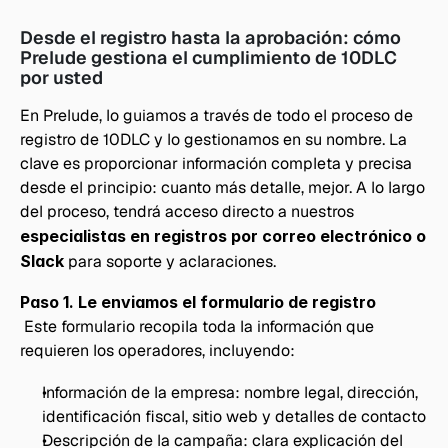
Desde el registro hasta la aprobación: cómo 
Prelude gestiona el cumplimiento de 10DLC 
por usted
En Prelude, lo guiamos a través de todo el proceso de 
registro de 10DLC y lo gestionamos en su nombre. La 
clave es proporcionar información completa y precisa 
desde el principio: cuanto más detalle, mejor. A lo largo 
del proceso, tendrá acceso directo a nuestros 
especialistas en registros por correo electrónico o 
Slack
 para soporte y aclaraciones.
Paso 1. Le enviamos el formulario de registro
 Este formulario recopila toda la información que 
requieren los operadores, incluyendo:
Información de la empresa: nombre legal, dirección, 
identificación fiscal, sitio web y detalles de contacto
Descripción de la campaña: clara explicación del 