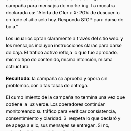
campaña para mensajes de marketing. La muestra 
declarada es: “Alerta de Oferta X: 20% de descuento 
en todo el sitio solo hoy. Responda STOP para darse de 
baja.”
Los usuarios optan claramente a través del sitio web, y 
los mensajes incluyen instrucciones claras para darse 
de baja. El tráfico activo refleja lo que fue aprobado, 
mismo tipo de contenido, misma intención, misma 
estructura.
Resultado:
 la campaña se aprueba y opera sin 
problemas, con altas tasas de entrega.
El cumplimiento de la campaña no termina una vez que 
obtiene la luz verde. Los operadores continúan 
monitoreando su tráfico para verificar consistencia, 
consentimiento y claridad. Si respeta lo que declaró y 
se apega a ello, sus mensajes se entregan. Si no, 