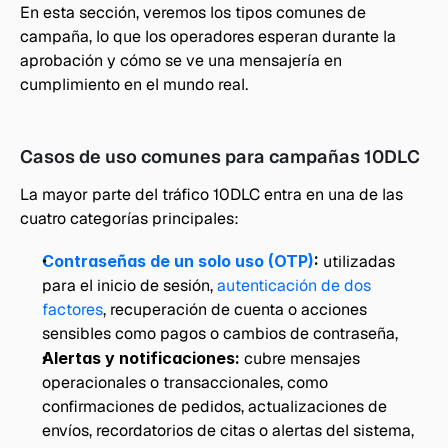
En esta sección, veremos los tipos comunes de 
campaña, lo que los operadores esperan durante la 
aprobación y cómo se ve una mensajería en 
cumplimiento en el mundo real.
Casos de uso comunes para campañas 10DLC
La mayor parte del tráfico 10DLC entra en una de las 
cuatro categorías principales:
Contraseñas de un solo uso (OTP)
:
 utilizadas 
para el inicio de sesión, 
autenticación de dos 
factores
, recuperación de cuenta o acciones 
sensibles como pagos o cambios de contraseña,
Alertas y notificaciones:
 cubre mensajes 
operacionales o transaccionales, como 
confirmaciones de pedidos, actualizaciones de 
envíos, recordatorios de citas o alertas del sistema,