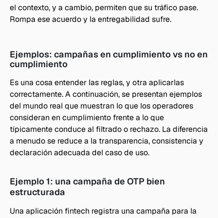
el contexto, y a cambio, permiten que su tráfico pase. 
Rompa ese acuerdo y la entregabilidad sufre.
Ejemplos: campañas en cumplimiento vs no en 
cumplimiento
Es una cosa entender las reglas, y otra aplicarlas 
correctamente. A continuación, se presentan ejemplos 
del mundo real que muestran lo que los operadores 
consideran en cumplimiento frente a lo que 
típicamente conduce al filtrado o rechazo. La diferencia 
a menudo se reduce a la transparencia, consistencia y 
declaración adecuada del caso de uso.
Ejemplo 1: una campaña de OTP bien 
estructurada
Una aplicación fintech registra una campaña para la 