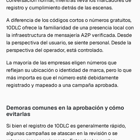
conversación normal, mientras lleva los marcadores de 
registro y cumplimiento detrás de las escenas.
A diferencia de los códigos cortos o números gratuitos, 
10DLC ofrece la familiaridad de una presencia local con 
la infraestructura de mensajería A2P verificada. Desde 
la perspectiva del usuario, se siente personal. Desde la 
perspectiva del operador, está controlado.
La mayoría de las empresas eligen números que 
reflejan su ubicación o identidad de marca, pero lo que 
más importa es que el número esté debidamente 
registrado y mapeado a una campaña aprobada.
Demoras comunes en la aprobación y cómo 
evitarlas
Si bien el registro de 10DLC es generalmente rápido, 
algunas campañas se atascan en la revisión o se 