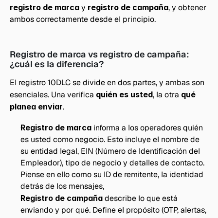
registro de marca
 y 
registro de campaña
, y obtener 
ambos correctamente desde el principio.
Registro de marca vs registro de campaña: 
¿cuál es la diferencia?
El registro 10DLC se divide en dos partes, y ambas son 
esenciales. Una verifica 
quién es usted
, la otra 
qué 
planea enviar
.
Registro de marca
 informa a los operadores quién 
es usted como negocio. Esto incluye el nombre de 
su entidad legal, EIN (Número de Identificación del 
Empleador), tipo de negocio y detalles de contacto. 
Piense en ello como su ID de remitente, la identidad 
detrás de los mensajes,
Registro de campaña
 describe lo que está 
enviando y por qué. Define el propósito (OTP, alertas, 