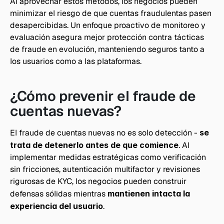
Al aprovechar estos métodos, los negocios pueden 
minimizar el riesgo de que cuentas fraudulentas pasen 
desapercibidas. Un enfoque proactivo de monitoreo y 
evaluación asegura mejor protección contra tácticas 
de fraude en evolución, manteniendo seguros tanto a 
los usuarios como a las plataformas.
¿Cómo prevenir el fraude de 
cuentas nuevas?
El fraude de cuentas nuevas no es solo detección -
 se 
trata de detenerlo antes de que comience
. Al 
implementar medidas estratégicas como verificación 
sin fricciones, autenticación multifactor y revisiones 
rigurosas de KYC, los negocios pueden construir 
defensas sólidas mientras 
mantienen intacta la 
experiencia del usuario
.