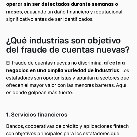
operar sin ser detectados durante semanas o 
meses
, causando un daño financiero y reputacional 
significativo antes de ser identificados.
¿Qué industrias son objetivo 
del fraude de cuentas nuevas?
El fraude de cuentas nuevas no discrimina,
 afecta a 
negocios en una amplia variedad de industrias
. Los 
estafadores son oportunistas y apuntan a sectores que 
ofrecen el mayor valor con las menores barreras. Aquí 
es donde golpean más fuerte:
1. Servicios financieros
Bancos, cooperativas de crédito y aplicaciones fintech 
son objetivos principales para los estafadores que 