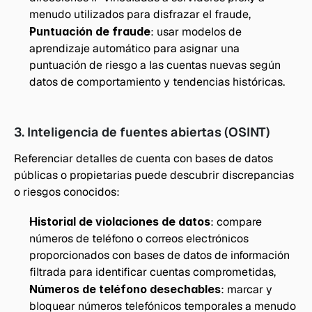
menudo utilizados para disfrazar el fraude, 
Puntuación de fraude
: usar modelos de 
aprendizaje automático para asignar una 
puntuación de riesgo a las cuentas nuevas según 
datos de comportamiento y tendencias históricas.
3. Inteligencia de fuentes abiertas (OSINT)
Referenciar detalles de cuenta con bases de datos 
públicas o propietarias puede descubrir discrepancias 
o riesgos conocidos:
Historial de violaciones de datos
: compare 
números de teléfono o correos electrónicos 
proporcionados con bases de datos de información 
filtrada para identificar cuentas comprometidas, 
Números de teléfono desechables
: marcar y 
bloquear números telefónicos temporales a menudo 