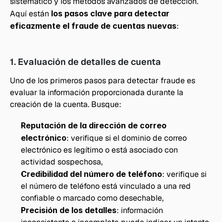
sistemático y los métodos avanzados de detección. 
Aquí están 
los pasos clave para detectar 
eficazmente el fraude de cuentas nuevas
:
1. Evaluación de detalles de cuenta
Uno de los primeros pasos para detectar fraude es 
evaluar la información proporcionada durante la 
creación de la cuenta. Busque:
Reputación de la dirección de correo 
electrónico
: verifique si el dominio de correo 
electrónico es legítimo o está asociado con 
actividad sospechosa, 
Credibilidad del número de teléfono
: verifique si 
el número de teléfono está vinculado a una red 
confiable o marcado como desechable, 
Precisión de los detalles
: información 