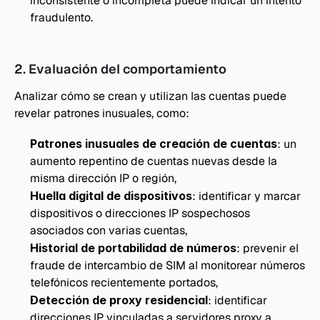
inconsistente o incompleta puede indicar un intento 
fraudulento.
2. Evaluación del comportamiento
Analizar cómo se crean y utilizan las cuentas puede 
revelar patrones inusuales, como:
Patrones inusuales de creación de cuentas
: un 
aumento repentino de cuentas nuevas desde la 
misma dirección IP o región, 
Huella digital de dispositivos
: identificar y marcar 
dispositivos o direcciones IP sospechosos 
asociados con varias cuentas, 
Historial de portabilidad de números
: prevenir el 
fraude de intercambio de SIM al monitorear números 
telefónicos recientemente portados, 
Detección de proxy residencial
: identificar 
direcciones IP vinculadas a servidores proxy a 