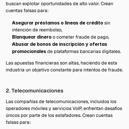
buscan explotar oportunidades de alto valor. Crean 
cuentas falsas para:
Asegurar préstamos o líneas de crédito 
sin 
intención de reembolso,
Blanquear dinero
 o cometer fraude de pago,
Abusar de bonos de inscripción y ofertas 
promocionales
 de plataformas bancarias digitales.
Las apuestas financieras son altas, haciendo de esta 
industria un objetivo constante para intentos de fraude.
2. Telecomunicaciones
Las compañías de telecomunicaciones, incluidos los 
operadores móviles y servicios VoIP, enfrentan desafíos 
únicos por parte de los estafadores. Crean cuentas 
falsas para: