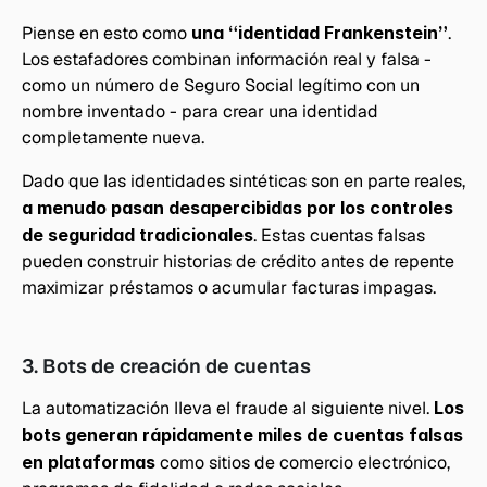
Piense en esto como 
una “identidad Frankenstein”
. 
Los estafadores combinan información real y falsa - 
como un número de Seguro Social legítimo con un 
nombre inventado - para crear una identidad 
completamente nueva.
Dado que las identidades sintéticas son en parte reales, 
a menudo pasan desapercibidas por los controles 
de seguridad tradicionales
. Estas cuentas falsas 
pueden construir historias de crédito antes de repente 
maximizar préstamos o acumular facturas impagas.
3. Bots de creación de cuentas
La automatización lleva el fraude al siguiente nivel. 
Los 
bots generan rápidamente miles de cuentas falsas 
en plataformas
 como sitios de comercio electrónico, 