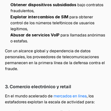
Obtener dispositivos subsidiados
 bajo contratos 
fraudulentos,
Explotar intercambios de SIM
 para obtener 
control de los números telefónicos de usuarios 
legítimos,
Abusar de servicios VoIP
 para llamadas anónimas 
o estafas.
Con un alcance global y dependencia de datos 
personales, los proveedores de telecomunicaciones 
permanecen en la primera línea de la defensa contra el 
fraude.
3. Comercio electrónico y retail
En el mundo acelerado de 
mercados en línea
, los 
estafadores explotan la escala de actividad para: