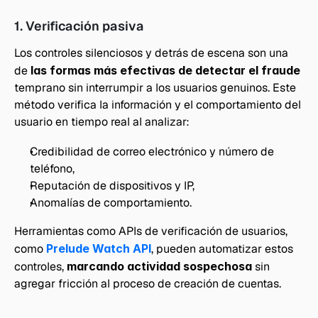
1. Verificación pasiva
Los controles silenciosos y detrás de escena son una 
de 
las formas más efectivas de detectar el fraude
temprano sin interrumpir a los usuarios genuinos. Este 
método verifica la información y el comportamiento del 
usuario en tiempo real al analizar:
Credibilidad de correo electrónico y número de 
teléfono,
Reputación de dispositivos y IP,
Anomalías de comportamiento.
Herramientas como APIs de verificación de usuarios, 
como 
Prelude Watch API
, pueden automatizar estos 
controles, 
marcando actividad sospechosa
 sin 
agregar fricción al proceso de creación de cuentas.