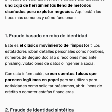
una caja de herramientas llena de métodos 
diseñados para explotar negocios. 
Aquí están los 
tipos más comunes y cómo funcionan:
1. Fraude basado en robo de identidad
Este es 
el clásico movimiento de “impostor”.
 Los 
estafadores roban detalles personales como nombres, 
números de Seguro Social o direcciones mediante 
phishing, violaciones de datos o ingeniería social.
Con esta información, 
crean cuentas falsas que 
parecen legítimas en papel
 pero se utilizan para 
actividades como solicitar préstamos, abrir líneas de 
crédito o cometer estafas financieras.
2. Fraude de identidad sintética