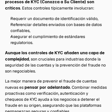
procesos de KYC (Conozca a Su Cliente) son 
críticos
. Estos controles típicamente involucran:
Requerir un documento de identificación válido,
Referenciar detalles enviados con bases de datos 
confiables,
Asegurar el cumplimiento de estándares 
regulatorios.
Aunque los controles de KYC añaden una capa de 
complejidad
, son cruciales para industrias donde la 
seguridad de las cuentas y la prevención del fraude no 
son negociables.
La mejor manera de prevenir el fraude de cuentas 
nuevas es 
pensar por adelantado
. Combinar medidas 
proactivas como verificación, autenticación y 
chequeos de KYC ayuda a los negocios a detener el 
fraude en su origen, asegurando que las plataformas 
permanezcan seguras y confiables. 