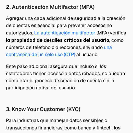
2. Autenticación Multifactor (MFA)
Agregar una capa adicional de seguridad a la creación 
de cuentas es esencial para prevenir accesos no 
autorizados. 
La autenticación multifactor
 (MFA) verifica
la propiedad de detalles críticos del usuario
, como 
números de teléfono o direcciones, enviando 
una 
contraseña de un solo uso (OTP)
 al usuario.
Este paso adicional asegura que incluso si los 
estafadores tienen acceso a datos robados, no puedan 
completar el proceso de creación de cuenta sin la 
participación activa del usuario.
3. Know Your Customer (KYC)
Para industrias que manejan datos sensibles o 
transacciones financieras, como banca y fintech, 
los 