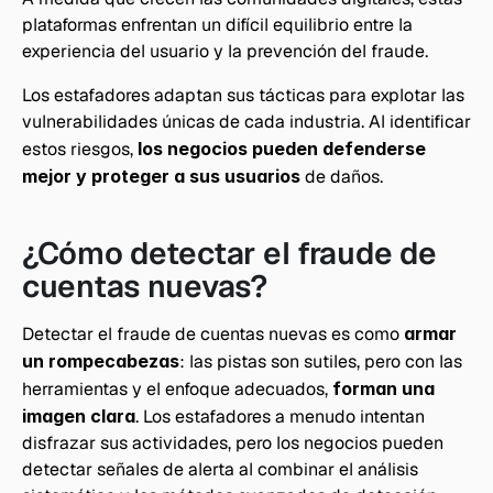
plataformas enfrentan un difícil equilibrio entre la 
experiencia del usuario y la prevención del fraude.
Los estafadores adaptan sus tácticas para explotar las 
vulnerabilidades únicas de cada industria. Al identificar 
estos riesgos, 
los negocios pueden defenderse 
mejor y proteger a sus usuarios 
de daños.
¿Cómo detectar el fraude de 
cuentas nuevas?
Detectar el fraude de cuentas nuevas es como
 armar 
un rompecabezas
: las pistas son sutiles, pero con las 
herramientas y el enfoque adecuados, 
forman una 
imagen clara
. Los estafadores a menudo intentan 
disfrazar sus actividades, pero los negocios pueden 
detectar señales de alerta al combinar el análisis 