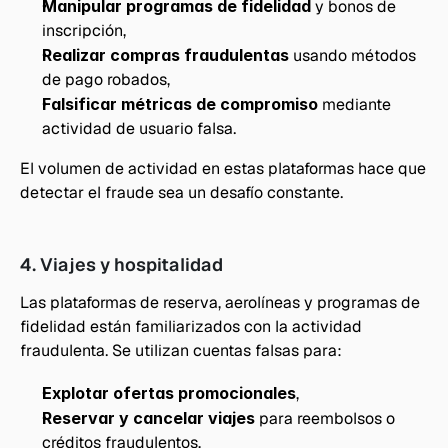
Manipular programas de fidelidad 
y bonos de 
inscripción,
Realizar compras fraudulentas
 usando métodos 
de pago robados,
Falsificar métricas de compromiso
 mediante 
actividad de usuario falsa.
El volumen de actividad en estas plataformas hace que 
detectar el fraude sea un desafío constante.
4. Viajes y hospitalidad
Las plataformas de reserva, aerolíneas y programas de 
fidelidad están familiarizados con la actividad 
fraudulenta. Se utilizan cuentas falsas para:
Explotar ofertas promocionales
,
Reservar y cancelar viajes
 para reembolsos o 
créditos fraudulentos,