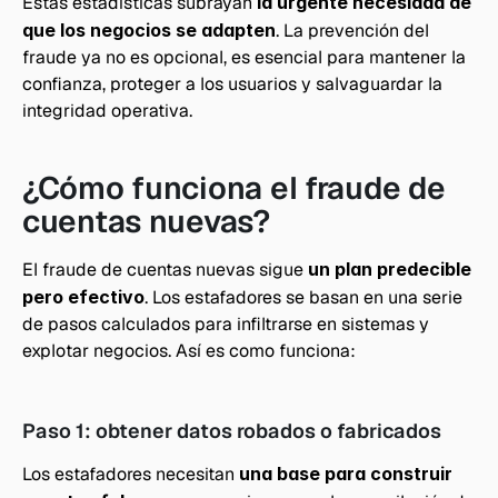
Estas estadísticas subrayan
 la urgente necesidad de 
que los negocios se adapten
. La prevención del 
fraude ya no es opcional, es esencial para mantener la 
confianza, proteger a los usuarios y salvaguardar la 
integridad operativa.
¿Cómo funciona el fraude de 
cuentas nuevas?
El fraude de cuentas nuevas sigue
 un plan predecible 
pero efectivo
. Los estafadores se basan en una serie 
de pasos calculados para infiltrarse en sistemas y 
explotar negocios. Así es como funciona:
Paso 1: obtener datos robados o fabricados
Los estafadores necesitan 
una base para construir 