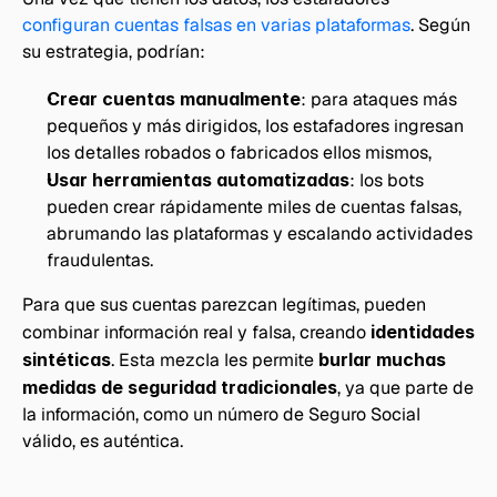
configuran cuentas falsas en varias plataformas
. Según 
su estrategia, podrían:
Crear cuentas manualmente
: para ataques más 
pequeños y más dirigidos, los estafadores ingresan 
los detalles robados o fabricados ellos mismos, 
Usar herramientas automatizadas
: los bots 
pueden crear rápidamente miles de cuentas falsas, 
abrumando las plataformas y escalando actividades 
fraudulentas.
Para que sus cuentas parezcan legítimas, pueden 
combinar información real y falsa, creando 
identidades 
sintéticas
. Esta mezcla les permite 
burlar muchas 
medidas de seguridad tradicionales
, ya que parte de 
la información, como un número de Seguro Social 
válido, es auténtica.