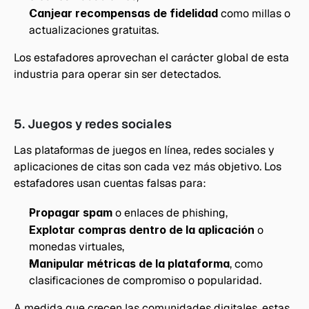
Canjear recompensas de fidelidad
 como millas o 
actualizaciones gratuitas.
Los estafadores aprovechan el carácter global de esta 
industria para operar sin ser detectados.
5. Juegos y redes sociales
Las plataformas de juegos en línea, redes sociales y 
aplicaciones de citas son cada vez más objetivo. Los 
estafadores usan cuentas falsas para:
Propagar spam 
o enlaces de phishing,
Explotar compras dentro de la aplicación
 o 
monedas virtuales,
Manipular métricas de la plataforma
, como 
clasificaciones de compromiso o popularidad.
A medida que crecen las comunidades digitales, estas 