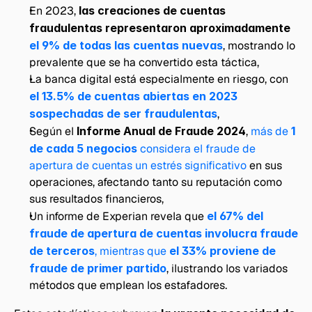
En 2023, 
las creaciones de cuentas 
fraudulentas representaron aproximadamente 
el 9% de todas las cuentas nuevas
, mostrando lo 
prevalente que se ha convertido esta táctica, 
La banca digital está especialmente en riesgo, con 
el 13.5% de cuentas abiertas en 2023 
sospechadas de ser fraudulentas
, 
Según el 
Informe Anual de Fraude 2024
, 
más de 
1 
de cada 5 negocios
 considera el fraude de 
apertura de cuentas un estrés significativo
 en sus 
operaciones, afectando tanto su reputación como 
sus resultados financieros, 
Un informe de Experian revela que 
el 67% del 
fraude de apertura de cuentas involucra fraude 
de terceros
, mientras que 
el 33% proviene de 
fraude de primer partido
, ilustrando los variados 
métodos que emplean los estafadores.