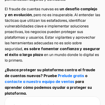
El fraude de cuentas nuevas es 
un desafío complejo 
y en evolución
, pero no es insuperable. Al entender las 
tácticas que utilizan los estafadores, identificar 
vulnerabilidades clave e implementar soluciones 
proactivas, los negocios pueden proteger sus 
plataformas y usuarios. Estar vigilantes y aprovechar 
las herramientas adecuadas no es solo sobre 
seguridad,
 es sobre fomentar confianza y asegurar 
el éxito a largo plazo
 en un mundo donde lo digital es 
lo primero.
¿Busca proteger su plataforma contra el fraude 
de cuentas nuevas? Pruebe 
Prelude gratis
 o 
contacte a nuestro equipo de ventas
 para 
aprender cómo podemos ayudar a proteger su 
plataforma.