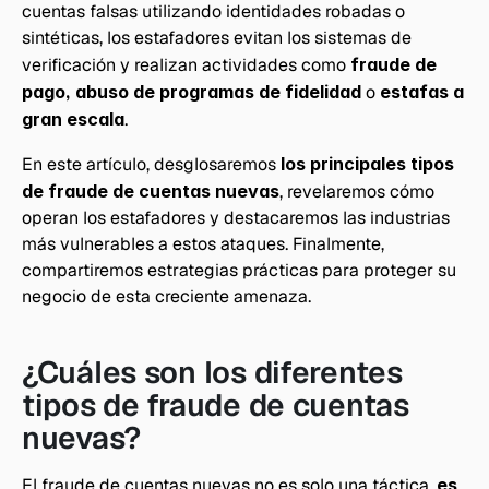
cuentas falsas utilizando identidades robadas o 
sintéticas, los estafadores evitan los sistemas de 
verificación y realizan actividades como 
fraude de 
pago, abuso de programas de fidelidad
 o 
estafas a 
gran escala
.
En este artículo, desglosaremos 
los principales tipos 
de fraude de cuentas nuevas
, revelaremos cómo 
operan los estafadores y destacaremos las industrias 
más vulnerables a estos ataques. Finalmente, 
compartiremos estrategias prácticas para proteger su 
negocio de esta creciente amenaza.
¿Cuáles son los diferentes 
tipos de fraude de cuentas 
nuevas?
El fraude de cuentas nuevas no es solo una táctica,
 es 