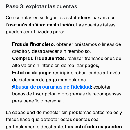
Paso 3: explotar las cuentas
Con cuentas en su lugar, los estafadores pasan a 
la 
fase más dañina: explotación
. Las cuentas falsas 
pueden ser utilizadas para:
Fraude financiero
: obtener préstamos o líneas de 
crédito y desaparecer sin reembolso, 
Compras fraudulentas
: realizar transacciones de 
alto valor sin intención de realizar pagos, 
Estafas de pago
: redirigir o robar fondos a través 
de sistemas de pago manipulados, 
Abusar de programas de fidelidad
: explotar 
bonos de inscripción o programas de recompensas 
para beneficio personal.
La capacidad de mezclar sin problemas datos reales y 
falsos hace que detectar estas cuentas sea 
particularmente desafiante. 
Los estafadores pueden 