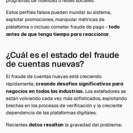
programas de fidelidad o redes sociales.
Estos perfiles falsos pueden inundar su sistema, 
explotar promociones, manipular métricas de 
plataforma o incluso cometer fraude de pago - 
todo 
antes de que tenga tiempo para reaccionar
.
¿Cuál es el estado del fraude 
de cuentas nuevas?
El fraude de cuentas nuevas está creciendo 
rápidamente,
 creando desafíos significativos para 
negocios en todas las industrias. 
Los estafadores se 
están volviendo cada vez más sofisticados, explotando 
brechas en los procesos de verificación y la creciente 
dependencia de las plataformas digitales.
Recientes 
datos resaltan 
la gravedad del problema: