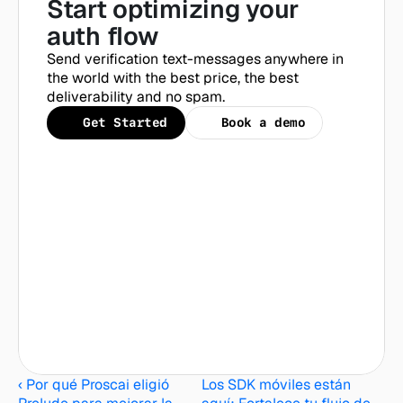
Start optimizing your 
auth flow
Send verification text-messages anywhere in 
the world with the best price, the best 
deliverability and no spam.
Get Started
Book a demo
‹ Por qué Proscai eligió 
Los SDK móviles están 