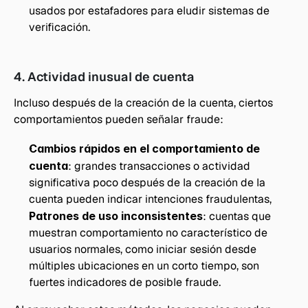
usados por estafadores para eludir sistemas de 
verificación.
4. Actividad inusual de cuenta
Incluso después de la creación de la cuenta, ciertos 
comportamientos pueden señalar fraude:
Cambios rápidos en el comportamiento de 
cuenta
: grandes transacciones o actividad 
significativa poco después de la creación de la 
cuenta pueden indicar intenciones fraudulentas, 
Patrones de uso inconsistentes
: cuentas que 
muestran comportamiento no característico de 
usuarios normales, como iniciar sesión desde 
múltiples ubicaciones en un corto tiempo, son 
fuertes indicadores de posible fraude.