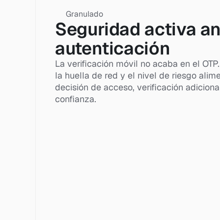
Granulado
Seguridad activa ant
autenticación
La verificación móvil no acaba en el OTP. E
la huella de red y el nivel de riesgo ali
decisión de acceso, verificación adiciona
confianza.