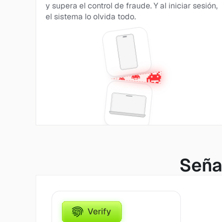
y supera el control de fraude. Y al iniciar sesión, 
el sistema lo olvida todo.
Seña