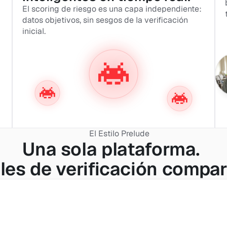
El scoring de riesgo es una capa independiente: 
datos objetivos, sin sesgos de la verificación 
inicial.
El Estilo Prelude
Una sola plataforma. 
les de verificación compar