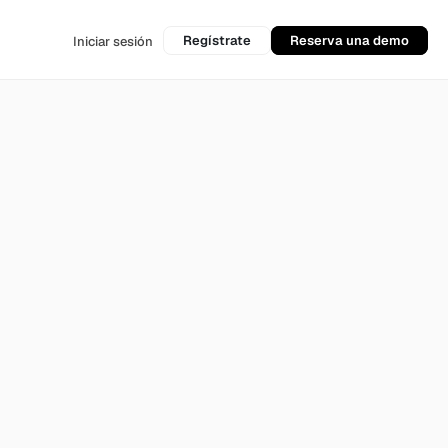
Regístrate
Reserva una demo
Iniciar sesión