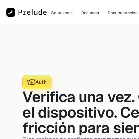
Soluciones
Recursos
Documentación
Auth
Verifica una vez. 
el dispositivo. Ce
fricción para sie