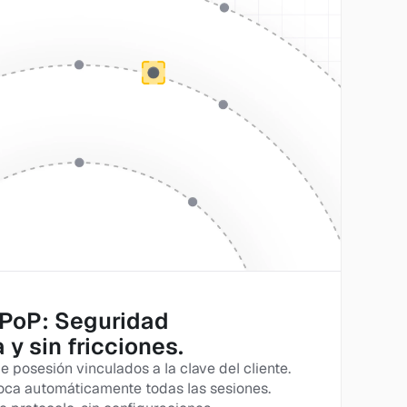
PoP: Seguridad 
 y sin fricciones.
 posesión vinculados a la clave del cliente. 
voca automáticamente todas las sesiones. 