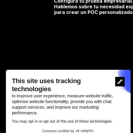
Configura tu prueba empresarial.
Hablemos sobre tu necesidad esp
para crear un POC personalizado