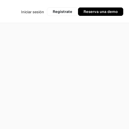
Regístrate
Reserva una demo
Iniciar sesión