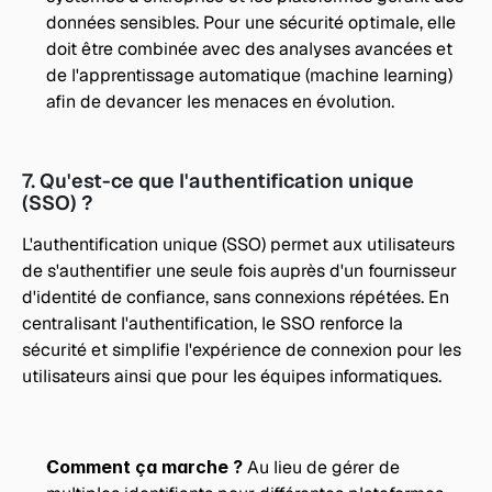
données sensibles. Pour une sécurité optimale, elle 
doit être combinée avec des analyses avancées et 
de l'apprentissage automatique (machine learning) 
afin de devancer les menaces en évolution.
7. Qu'est-ce que l'authentification unique 
(SSO) ?
L'authentification unique (SSO) permet aux utilisateurs 
de s'authentifier une seule fois auprès d'un fournisseur 
d'identité de confiance, sans connexions répétées. En 
centralisant l'authentification, le SSO renforce la 
sécurité et simplifie l'expérience de connexion pour les 
utilisateurs ainsi que pour les équipes informatiques.
Comment ça marche ?
 Au lieu de gérer de 