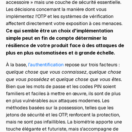
accessoire » mais une couche de sécurité essentielle. 
Les décisions concernant la manière dont vous 
implémentez l'OTP et les systèmes de vérification 
affectent directement votre exposition à ces menaces. 
Ce qui semble être un choix d'implémentation 
simple peut en fin de compte déterminer la 
résilience de votre produit face à des attaques de 
plus en plus automatisées et à grande échelle. 
À la base, 
l’authentification 
repose sur trois facteurs : 
quelque chose que vous connaissez
, 
quelque chose 
que vous possédez
 et 
quelque chose que vous êtes
. 
Bien que les mots de passe et les codes PIN soient 
familiers et faciles à mettre en œuvre, ils sont de plus 
en plus vulnérables aux attaques modernes. Les 
méthodes basées sur la possession, telles que les 
jetons de sécurité et les OTP, renforcent la protection, 
mais ne sont pas infaillibles. La biométrie apporte une 
touche élégante et futuriste, mais s'accompagne de 