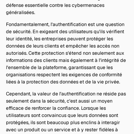
défense essentielle contre les cybermenaces 
généralisées.
Fondamentalement, l'authentification est une question 
de sécurité. En exigeant des utilisateurs qu'ils vérifient 
leur identité, les entreprises peuvent protéger les 
données de leurs clients et empêcher les accès non 
autorisés. Cette protection s'étend non seulement aux 
informations des clients mais également à l'intégrité de 
l'ensemble de la plateforme, garantissant que les 
organisations respectent les exigences de conformité 
liées à la protection des données et de la vie privée.
Cependant, la valeur de l'authentification ne réside pas 
seulement dans la sécurité, c'est aussi un moyen 
efficace de renforcer la confiance. Lorsque les 
utilisateurs sont convaincus que leurs données sont 
protégées, ils sont beaucoup plus enclins à interagir 
avec un produit ou un service et à y rester fidèles à 