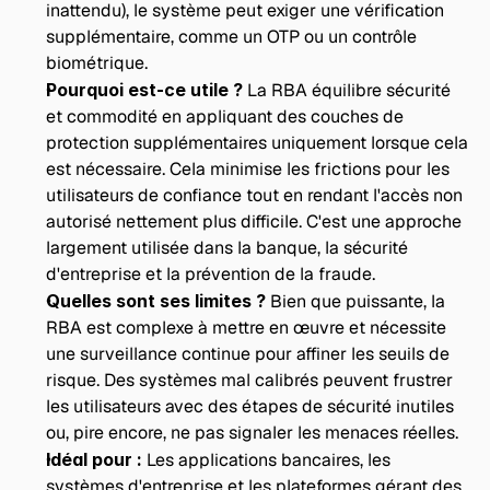
inattendu), le système peut exiger une vérification 
supplémentaire, comme un OTP ou un contrôle 
biométrique.
Pourquoi est-ce utile ?
 La RBA équilibre sécurité 
et commodité en appliquant des couches de 
protection supplémentaires uniquement lorsque cela 
est nécessaire. Cela minimise les frictions pour les 
utilisateurs de confiance tout en rendant l'accès non 
autorisé nettement plus difficile. C'est une approche 
largement utilisée dans la banque, la sécurité 
d'entreprise et la prévention de la fraude.
Quelles sont ses limites ? 
Bien que puissante, la 
RBA est complexe à mettre en œuvre et nécessite 
une surveillance continue pour affiner les seuils de 
risque. Des systèmes mal calibrés peuvent frustrer 
les utilisateurs avec des étapes de sécurité inutiles 
ou, pire encore, ne pas signaler les menaces réelles.
Idéal pour : 
Les applications bancaires, les 
systèmes d'entreprise et les plateformes gérant des 