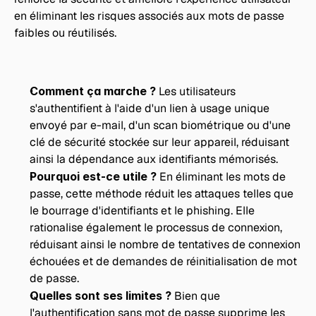
en éliminant les risques associés aux mots de passe 
faibles ou réutilisés.
Comment ça marche ?
 Les utilisateurs 
s'authentifient à l'aide d'un lien à usage unique 
envoyé par e-mail, d'un scan biométrique ou d'une 
clé de sécurité stockée sur leur appareil, réduisant 
ainsi la dépendance aux identifiants mémorisés.
Pourquoi est-ce utile ? 
En éliminant les mots de 
passe, cette méthode réduit les attaques telles que 
le bourrage d'identifiants et le phishing. Elle 
rationalise également le processus de connexion, 
réduisant ainsi le nombre de tentatives de connexion 
échouées et de demandes de réinitialisation de mot 
de passe.
Quelles sont ses limites ?
 Bien que 
l'authentification sans mot de passe supprime les 