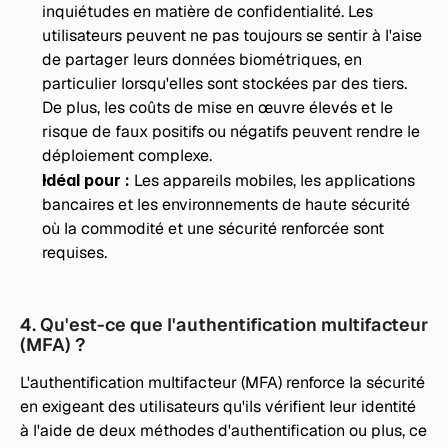
inquiétudes en matière de confidentialité. Les 
utilisateurs peuvent ne pas toujours se sentir à l'aise 
de partager leurs données biométriques, en 
particulier lorsqu'elles sont stockées par des tiers. 
De plus, les coûts de mise en œuvre élevés et le 
risque de faux positifs ou négatifs peuvent rendre le 
déploiement complexe.
Idéal pour : 
Les appareils mobiles, les applications 
bancaires et les environnements de haute sécurité 
où la commodité et une sécurité renforcée sont 
requises.
4. Qu'est-ce que l'authentification multifacteur 
(MFA) ?
L'authentification multifacteur (MFA) renforce la sécurité 
en exigeant des utilisateurs qu'ils vérifient leur identité 
à l'aide de deux méthodes d'authentification ou plus, ce 