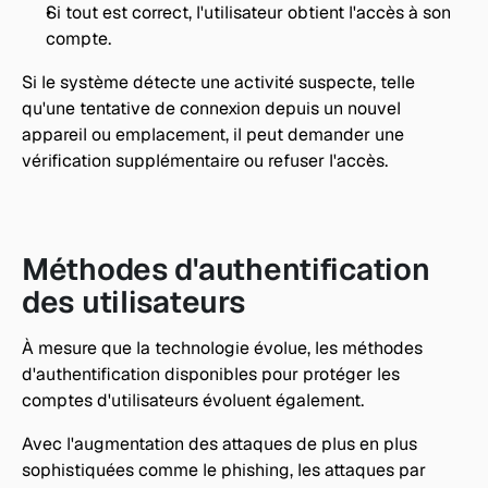
Si tout est correct, l'utilisateur obtient l'accès à son 
compte. 
Si le système détecte une activité suspecte, telle 
qu'une tentative de connexion depuis un nouvel 
appareil ou emplacement, il peut demander une 
vérification supplémentaire ou refuser l'accès. 
Méthodes d'authentification 
des utilisateurs
À mesure que la technologie évolue, les méthodes 
d'authentification disponibles pour protéger les 
comptes d'utilisateurs évoluent également.
Avec l'augmentation des attaques de plus en plus 
sophistiquées comme le phishing, les attaques par 