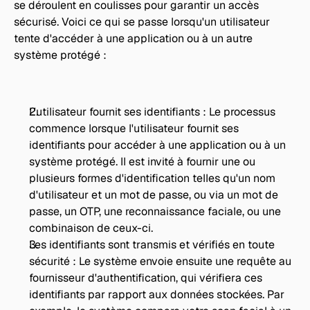
se déroulent en coulisses pour garantir un accès 
sécurisé. Voici ce qui se passe lorsqu'un utilisateur 
tente d'accéder à une application ou à un autre 
système protégé :
L'utilisateur fournit ses identifiants : Le processus 
commence lorsque l'utilisateur fournit ses 
identifiants pour accéder à une application ou à un 
système protégé. Il est invité à fournir une ou 
plusieurs formes d'identification telles qu'un nom 
d'utilisateur et un mot de passe, ou via un mot de 
passe, un OTP, une reconnaissance faciale, ou une 
combinaison de ceux-ci.
Les identifiants sont transmis et vérifiés en toute 
sécurité : Le système envoie ensuite une requête au 
fournisseur d'authentification, qui vérifiera ces 
identifiants par rapport aux données stockées. Par 