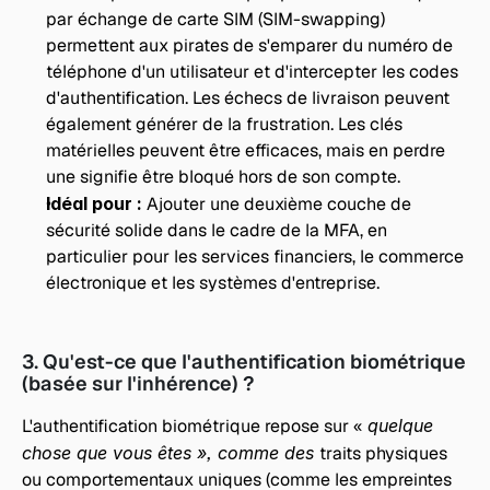
par échange de carte SIM (SIM-swapping) 
permettent aux pirates de s'emparer du numéro de 
téléphone d'un utilisateur et d'intercepter les codes 
d'authentification. Les échecs de livraison peuvent 
également générer de la frustration. Les clés 
matérielles peuvent être efficaces, mais en perdre 
une signifie être bloqué hors de son compte.
Idéal pour : 
Ajouter une deuxième couche de 
sécurité solide dans le cadre de la MFA, en 
particulier pour les services financiers, le commerce 
électronique et les systèmes d'entreprise.
3. Qu'est-ce que l'authentification biométrique 
(basée sur l'inhérence) ?
L'authentification biométrique repose sur « 
quelque 
chose que vous êtes », comme des 
traits physiques 
ou comportementaux uniques (comme les empreintes 