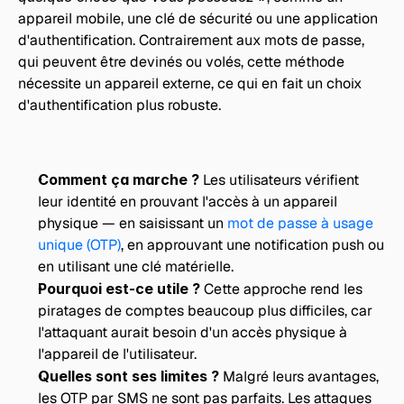
appareil mobile, une clé de sécurité ou une application 
d'authentification. Contrairement aux mots de passe, 
qui peuvent être devinés ou volés, cette méthode 
nécessite un appareil externe, ce qui en fait un choix 
d'authentification plus robuste.
Comment ça marche ?
 Les utilisateurs vérifient 
leur identité en prouvant l'accès à un appareil 
physique — en saisissant un 
mot de passe à usage 
unique (OTP)
, en approuvant une notification push ou 
en utilisant une clé matérielle.
Pourquoi est-ce utile ?
 Cette approche rend les 
piratages de comptes beaucoup plus difficiles, car 
l'attaquant aurait besoin d'un accès physique à 
l'appareil de l'utilisateur. 
Quelles sont ses limites ? 
Malgré leurs avantages, 
les OTP par SMS ne sont pas parfaits. Les attaques 