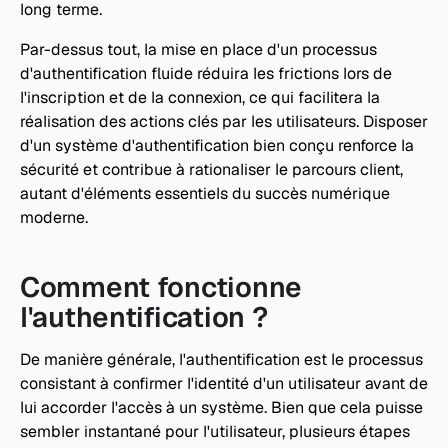
long terme.
Par-dessus tout, la mise en place d'un processus 
d'authentification fluide réduira les frictions lors de 
l'inscription et de la connexion, ce qui facilitera la 
réalisation des actions clés par les utilisateurs. Disposer 
d'un système d'authentification bien conçu renforce la 
sécurité et contribue à rationaliser le parcours client, 
autant d'éléments essentiels du succès numérique 
moderne. 
Comment fonctionne 
l'authentification ? 
De manière générale, l'authentification est le processus 
consistant à confirmer l'identité d'un utilisateur avant de 
lui accorder l'accès à un système. Bien que cela puisse 
sembler instantané pour l'utilisateur, plusieurs étapes 