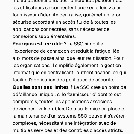
multiples identifiants pour différentes plateformes, 
les utilisateurs se connectent une seule fois via un 
fournisseur d'identité centralisé, qui émet un jeton 
sécurisé accordant un accès fluide à toutes les 
applications connectées, sans nécessiter de 
connexions supplémentaires.
Pourquoi est-ce utile ?
 Le SSO simplifie 
l'expérience de connexion et réduit la fatigue liée 
aux mots de passe ainsi que leur réutilisation. Pour 
les organisations, il simplifie également la gestion 
informatique en centralisant l'authentification, ce qui 
facilite l'application des politiques de sécurité.
Quelles sont ses limites ?
 Le SSO crée un point de 
défaillance unique : si le fournisseur d'identité est 
compromis, toutes les applications associées 
deviennent vulnérables. De plus, la mise en place et 
la maintenance d'un système SSO peuvent s'avérer 
complexes, nécessitant une intégration avec de 
multiples services et des contrôles d'accès stricts.