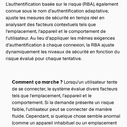
L'authentification basée sur le risque (RBA), également 
connue sous le nom d'authentification adaptative, 
ajuste les mesures de sécurité en temps réel en 
analysant des facteurs contextuels tels que 
l'emplacement, l'appareil et le comportement de 
l'utilisateur. Au lieu d'appliquer les mêmes exigences 
d'authentification à chaque connexion, la RBA ajuste 
dynamiquement les niveaux de sécurité en fonction du 
risque évalué pour chaque tentative.
Comment ça marche ? 
Lorsqu'un utilisateur tente 
de se connecter, le système évalue divers facteurs 
tels que l'emplacement, l'appareil et le 
comportement. Si la demande présente un risque 
faible, l'utilisateur peut se connecter de manière 
fluide. Cependant, si quelque chose semble anormal 
(comme un appareil inhabituel ou un emplacement 