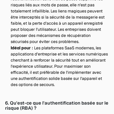
risques liés aux mots de passe, elle n'est pas 
totalement infaillible. Les liens magiques peuvent 
être interceptés si la sécurité de la messagerie est 
faible, et la perte d'accès à un appareil enregistré 
peut bloquer l'utilisateur. Les entreprises doivent 
proposer des mécanismes de récupération 
sécurisés pour éviter ces problèmes.
Idéal pour : 
Les plateformes SaaS modernes, les 
applications d'entreprise et les services numériques 
cherchant à renforcer la sécurité tout en améliorant 
l'expérience utilisateur. Pour maximiser son 
efficacité, il est préférable de l'implémenter avec 
une authentification solide basée sur l'appareil et 
des options de secours.
6. Qu'est-ce que l'authentification basée sur le 
risque (RBA) ?