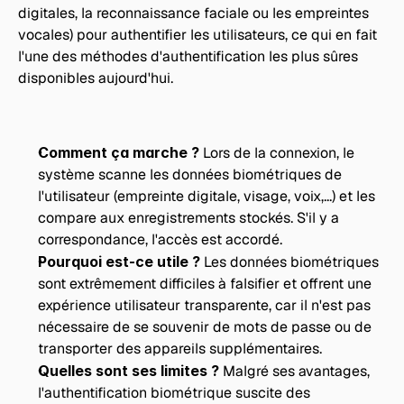
digitales, la reconnaissance faciale ou les empreintes 
vocales) pour authentifier les utilisateurs, ce qui en fait 
l'une des méthodes d'authentification les plus sûres 
disponibles aujourd'hui.
Comment ça marche ? 
Lors de la connexion, le 
système scanne les données biométriques de 
l'utilisateur (empreinte digitale, visage, voix,...) et les 
compare aux enregistrements stockés. S'il y a 
correspondance, l'accès est accordé.
Pourquoi est-ce utile ?
 Les données biométriques 
sont extrêmement difficiles à falsifier et offrent une 
expérience utilisateur transparente, car il n'est pas 
nécessaire de se souvenir de mots de passe ou de 
transporter des appareils supplémentaires. 
Quelles sont ses limites ?
 Malgré ses avantages, 
l'authentification biométrique suscite des 