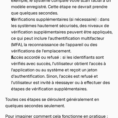
exemple, le système compare votre scan facial à un 
modèle enregistré. Cette étape ne devrait prendre 
que quelques secondes.
Vérifications supplémentaires (si nécessaire) : dans 
les systèmes hautement sécurisés, des niveaux de 
vérification supplémentaires peuvent être appliqués, 
ce qui peut inclure l'authentification multifacteur 
(MFA), la reconnaissance de l'appareil ou des 
vérifications de l'emplacement.
Accès accordé ou refusé : si les identifiants sont 
vérifiés avec succès, l'utilisateur obtient l'accès à 
l'application ou au système et reçoit un jeton 
d'authentification. Sinon, l'accès est refusé et 
l'utilisateur est invité à réessayer ou à effectuer des 
étapes de vérification supplémentaires. 
Toutes ces étapes se déroulent généralement en 
quelques secondes seulement.
Pour imaginer comment cela fonctionne en pratique : 