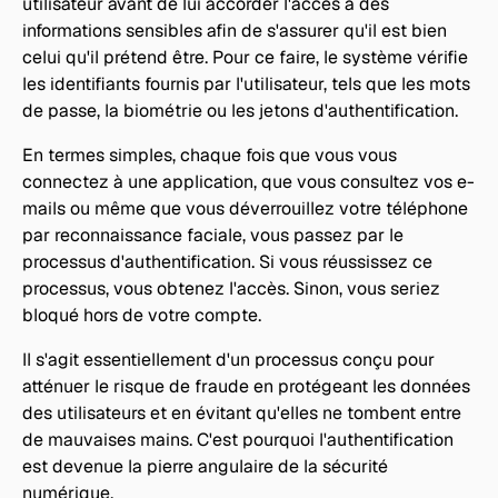
utilisateur avant de lui accorder l'accès à des 
informations sensibles afin de s'assurer qu'il est bien 
celui qu'il prétend être. Pour ce faire, le système vérifie 
les identifiants fournis par l'utilisateur, tels que les mots 
de passe, la biométrie ou les jetons d'authentification. 
En termes simples, chaque fois que vous vous 
connectez à une application, que vous consultez vos e-
mails ou même que vous déverrouillez votre téléphone 
par reconnaissance faciale, vous passez par le 
processus d'authentification. Si vous réussissez ce 
processus, vous obtenez l'accès. Sinon, vous seriez 
bloqué hors de votre compte.
Il s'agit essentiellement d'un processus conçu pour 
atténuer le risque de fraude en protégeant les données 
des utilisateurs et en évitant qu'elles ne tombent entre 
de mauvaises mains. C'est pourquoi l'authentification 
est devenue la pierre angulaire de la sécurité 
numérique.