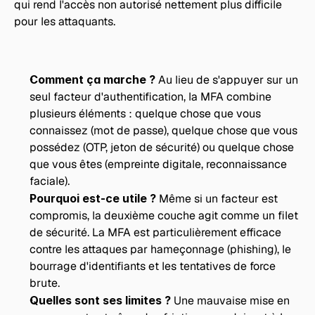
qui rend l'accès non autorisé nettement plus difficile 
pour les attaquants.
Comment ça marche ?
 Au lieu de s'appuyer sur un 
seul facteur d'authentification, la MFA combine 
plusieurs éléments : quelque chose que vous 
connaissez (mot de passe), quelque chose que vous 
possédez (OTP, jeton de sécurité) ou quelque chose 
que vous êtes (empreinte digitale, reconnaissance 
faciale).
Pourquoi est-ce utile ?
 Même si un facteur est 
compromis, la deuxième couche agit comme un filet 
de sécurité. La MFA est particulièrement efficace 
contre les attaques par hameçonnage (phishing), le 
bourrage d'identifiants et les tentatives de force 
brute.
Quelles sont ses limites ? 
Une mauvaise mise en 