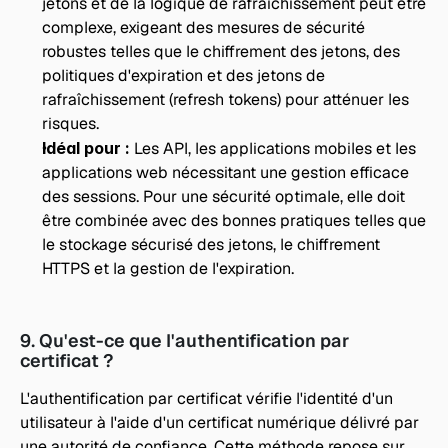
jetons et de la logique de rafraîchissement peut être 
complexe, exigeant des mesures de sécurité 
robustes telles que le chiffrement des jetons, des 
politiques d'expiration et des jetons de 
rafraîchissement (refresh tokens) pour atténuer les 
risques.
Idéal pour : 
Les API, les applications mobiles et les 
applications web nécessitant une gestion efficace 
des sessions. Pour une sécurité optimale, elle doit 
être combinée avec des bonnes pratiques telles que 
le stockage sécurisé des jetons, le chiffrement 
HTTPS et la gestion de l'expiration.
9. Qu'est-ce que l'authentification par 
certificat ?
L'authentification par certificat vérifie l'identité d'un 
utilisateur à l'aide d'un certificat numérique délivré par 
une autorité de confiance. Cette méthode repose sur 