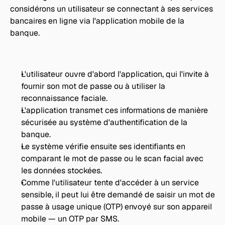
considérons un utilisateur se connectant à ses services 
bancaires en ligne via l'application mobile de la 
banque.
L'utilisateur ouvre d'abord l'application, qui l'invite à 
fournir son mot de passe ou à utiliser la 
reconnaissance faciale.
L'application transmet ces informations de manière 
sécurisée au système d'authentification de la 
banque.
Le système vérifie ensuite ses identifiants en 
comparant le mot de passe ou le scan facial avec 
les données stockées.
Comme l'utilisateur tente d'accéder à un service 
sensible, il peut lui être demandé de saisir un mot de 
passe à usage unique (OTP) envoyé sur son appareil 
mobile — un OTP par SMS.