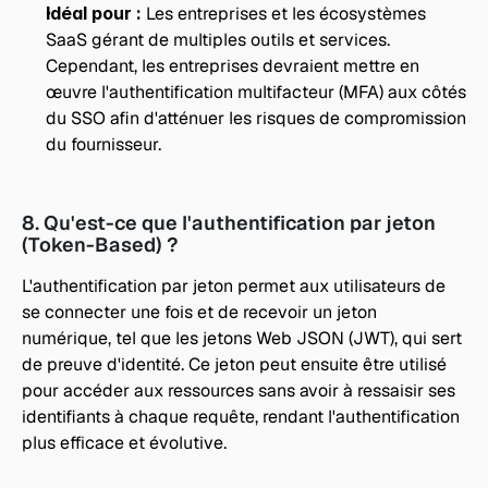
Idéal pour : 
Les entreprises et les écosystèmes 
SaaS gérant de multiples outils et services. 
Cependant, les entreprises devraient mettre en 
œuvre l'authentification multifacteur (MFA) aux côtés 
du SSO afin d'atténuer les risques de compromission 
du fournisseur.
8. Qu'est-ce que l'authentification par jeton 
(Token-Based) ?
L'authentification par jeton permet aux utilisateurs de 
se connecter une fois et de recevoir un jeton 
numérique, tel que les jetons Web JSON (JWT), qui sert 
de preuve d'identité. Ce jeton peut ensuite être utilisé 
pour accéder aux ressources sans avoir à ressaisir ses 
identifiants à chaque requête, rendant l'authentification 
plus efficace et évolutive.