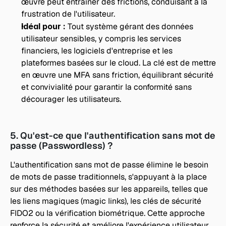
œuvre peut entraîner des frictions, conduisant à la 
frustration de l'utilisateur.
Idéal pour : 
Tout système gérant des données 
utilisateur sensibles, y compris les services 
financiers, les logiciels d'entreprise et les 
plateformes basées sur le cloud. La clé est de mettre 
en œuvre une MFA sans friction, équilibrant sécurité 
et convivialité pour garantir la conformité sans 
décourager les utilisateurs.
5. Qu'est-ce que l'authentification sans mot de 
passe (Passwordless) ?
L'authentification sans mot de passe élimine le besoin 
de mots de passe traditionnels, s'appuyant à la place 
sur des méthodes basées sur les appareils, telles que 
les liens magiques (magic links), les clés de sécurité 
FIDO2 ou la vérification biométrique. Cette approche 
renforce la sécurité et améliore l'expérience utilisateur 