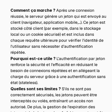
Comment ça marche ? 
Après une connexion 
réussie, le serveur génère un jeton qui est envoyé au 
client (navigateur, application mobile,...). Ce jeton est 
stocké côté client (par exemple, dans le stockage 
local ou un cookie sécurisé) et est inclus dans 
chaque requête ultérieure pour vérifier l'identité de 
l'utilisateur sans nécessiter d'authentification 
répétée.
Pourquoi est-ce utile ? 
L'authentification par jeton 
renforce la sécurité et l'efficacité en réduisant le 
besoin de connexions répétées et en allégeant la 
charge du serveur grâce à une authentification sans 
état (stateless). 
Quelles sont ses limites ? 
S'ils ne sont pas 
correctement sécurisés, les jetons peuvent être 
interceptés ou volés, entraînant un accès non 
autorisé. De plus, la gestion de l'expiration des 