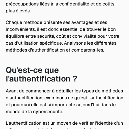
préoccupations liées à la confidentialité et de coûts 
plus élevés. 
Chaque méthode présente ses avantages et ses 
inconvénients, il est donc essentiel de trouver le bon 
équilibre entre sécurité, coût et convivialité pour votre 
cas d'utilisation spécifique. Analysons les différentes 
méthodes d'authentification et comparons-les.
Qu'est-ce que 
l'authentification ?
Avant de commencer à détailler les types de méthodes 
d'authentification, examinons ce qu'est l'authentification 
et pourquoi elle est si importante aujourd'hui dans le 
monde de la cybersécurité.
L'authentification est un moyen de vérifier l'identité d'un 