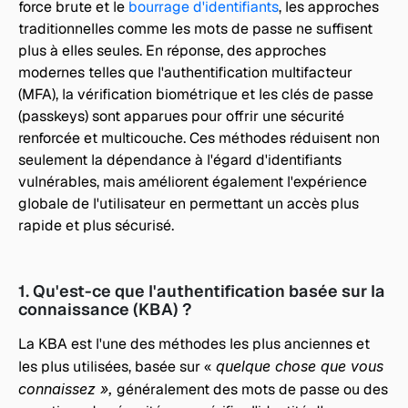
force brute et le 
bourrage d'identifiants
, les approches 
traditionnelles comme les mots de passe ne suffisent 
plus à elles seules. En réponse, des approches 
modernes telles que l'authentification multifacteur 
(MFA), la vérification biométrique et les clés de passe 
(passkeys) sont apparues pour offrir une sécurité 
renforcée et multicouche. Ces méthodes réduisent non 
seulement la dépendance à l'égard d'identifiants 
vulnérables, mais améliorent également l'expérience 
globale de l'utilisateur en permettant un accès plus 
rapide et plus sécurisé.
1. Qu'est-ce que l'authentification basée sur la 
connaissance (KBA) ?
La KBA est l'une des méthodes les plus anciennes et 
les plus utilisées, basée sur « 
quelque chose que vous 
connaissez »,
 généralement des mots de passe ou des 