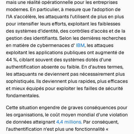
mais une réalité opérationnelle pour les entreprises 
modernes. En particulier, à mesure que l'adoption de 
l'IA s'accélère, les attaquants l'utilisent de plus en plus 
pour intensifier leurs efforts, exploitant les faiblesses 
des systèmes d'identité, des contrôles d'accès et de la 
gestion des identifiants. Selon les dernières recherches 
en matière de cybermenaces d' 
IBM
, les attaques 
exploitant les applications publiques ont augmenté de 
44 %, ciblant souvent des systèmes dotés d'une 
authentification absente ou faible. En d'autres termes, 
les attaquants ne deviennent pas nécessairement plus 
sophistiqués. Ils deviennent plus rapides, plus efficaces 
et mieux équipés pour exploiter les failles de sécurité 
fondamentales.
Cette situation engendre de graves conséquences pour 
les organisations, le coût moyen mondial d'une violation 
de données atteignant 
4,4 millions.
 Par conséquent, 
l'authentification n'est plus une fonctionnalité « 