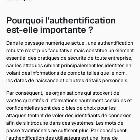
Pourquoi l'authentification 
est-elle importante ?
Dans le paysage numérique actuel, une authentification 
robuste n'est plus facultative mais constitue un élément 
essentiel des pratiques de sécurité de toute entreprise, 
car les attaques ciblent principalement les identités en 
volant des informations de compte telles que le nom, 
les dates de naissance et d'autres détails personnels.
Par conséquent, les organisations qui stockent de 
vastes quantités d'informations hautement sensibles et 
confidentielles sont des cibles de choix pour les 
attaques tentant de voler des identifiants de connexion 
afin de s'introduire dans ces systèmes. Les mots de 
passe traditionnels ne suffisent plus. Par conséquent, 
l'authentification des utilisateurs est une ligne de 