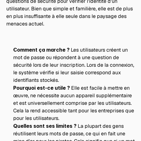
questions de sécurité pour vérifier l'identité d'un 
utilisateur. Bien que simple et familière, elle est de plus 
en plus insuffisante à elle seule dans le paysage des 
menaces actuel.
Comment ça marche ?
 Les utilisateurs créent un 
mot de passe ou répondent à une question de 
sécurité lors de leur inscription. Lors de la connexion, 
le système vérifie si leur saisie correspond aux 
identifiants stockés.
Pourquoi est-ce utile ? 
Elle est facile à mettre en 
œuvre, ne nécessite aucun appareil supplémentaire 
et est universellement comprise par les utilisateurs. 
Cela la rend accessible tant pour les entreprises que 
pour les utilisateurs.
Quelles sont ses limites ? 
La plupart des gens 
réutilisent leurs mots de passe, ce qui en fait une 