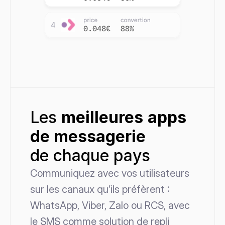
Les 
meilleures
apps 
de messagerie 
de chaque pays
Communiquez avec vos utilisateurs 
sur les canaux qu’ils préfèrent : 
WhatsApp, Viber, Zalo ou RCS, avec 
le SMS comme solution de repli 