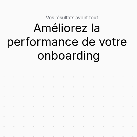
Vos résultats avant tout
Améliorez la 
performance de votre 
onboarding