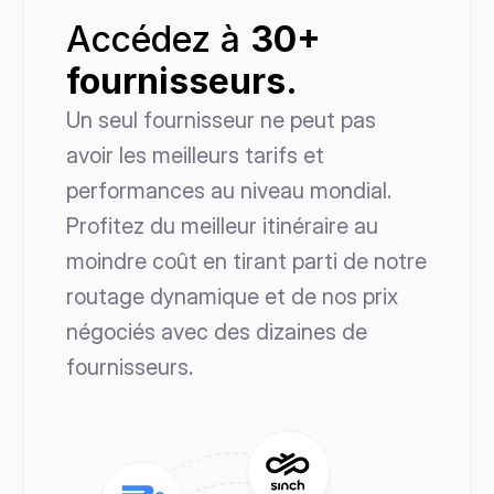
Accédez à 
30+ 
fournisseurs.
Un seul fournisseur ne peut pas 
avoir les meilleurs tarifs et 
performances au niveau mondial. 
Profitez du meilleur itinéraire au 
moindre coût en tirant parti de notre 
routage dynamique et de nos prix 
négociés avec des dizaines de 
fournisseurs.