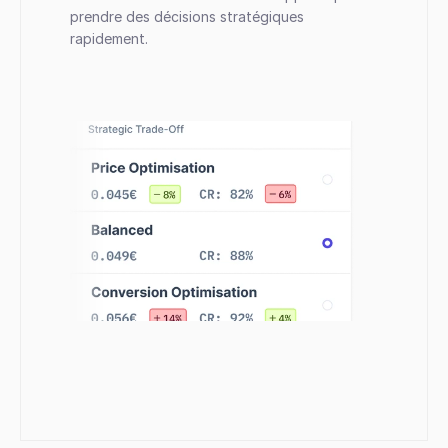
prendre des décisions stratégiques 
rapidement.