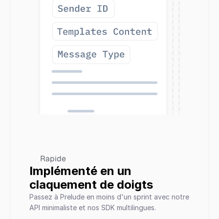
Rapide
Implémenté en un
claquement de doigts
Passez à Prelude en moins d'un sprint avec notre 
API minimaliste et nos SDK multilingues.