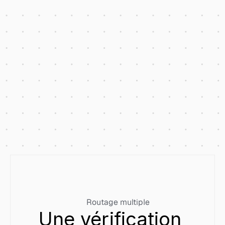
Routage multiple
Une vérification 