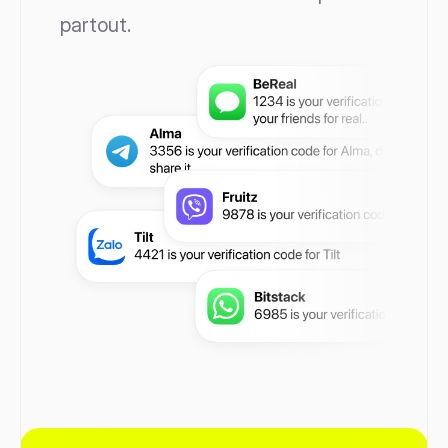
partout.