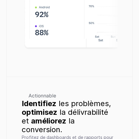
Actionnable
Identifiez
 les problèmes, 
optimisez
 la délivrabilité 
et 
améliorez
 la 
conversion.
Profitez de dashboards et de rapports pour 