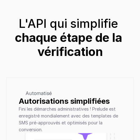
L'API qui simplifie 
chaque étape de la 
vérification
Automatisé
Autorisations simplifiées
Fini les démarches administratives ! Prelude est 
enregistré mondialement avec des templates de 
SMS pré-approuvés et optimisés pour la 
conversion.