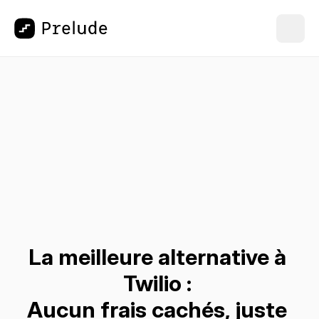
La meilleure alternative à 
Twilio : 
Aucun frais cachés, juste 