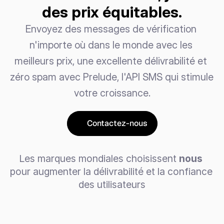
des prix équitables.
Envoyez des messages de vérification 
n'importe où dans le monde avec les 
meilleurs prix, une excellente délivrabilité et 
zéro spam avec Prelude, l'API SMS qui stimule 
votre croissance.
Contactez-nous
Les marques mondiales choisissent 
nous
pour augmenter la délivrabilité et la confiance 
des utilisateurs