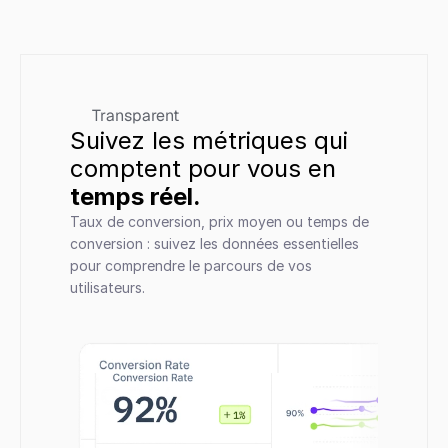
Transparent
Suivez les métriques qui 
comptent pour vous en 
temps réel.
Taux de conversion, prix moyen ou temps de 
conversion : suivez les données essentielles 
pour comprendre le parcours de vos 
utilisateurs.