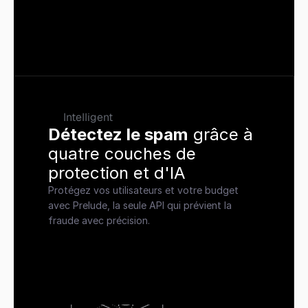
Intelligent
Détectez le spam
 grâce à 
quatre couches de 
protection et d'IA
Protégez vos utilisateurs et votre budget 
avec Prelude, la seule API qui prévient la 
fraude avec précision.