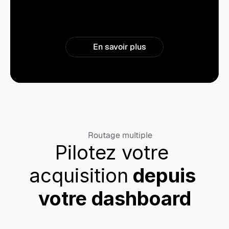
En savoir plus
Routage multiple
Pilotez votre 
acquisition
 depuis 
votre dashboard