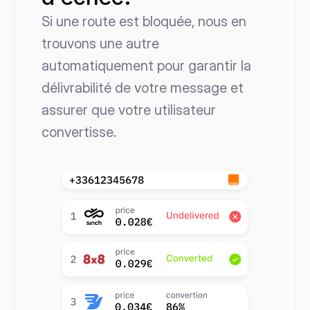
Si une route est bloquée, nous en 
trouvons une autre 
automatiquement pour garantir la 
délivrabilité de votre message et 
assurer que votre utilisateur 
convertisse.