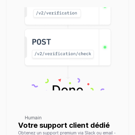
Humain
Votre support client dédié
Obtenez un support premium via Slack ou email - 