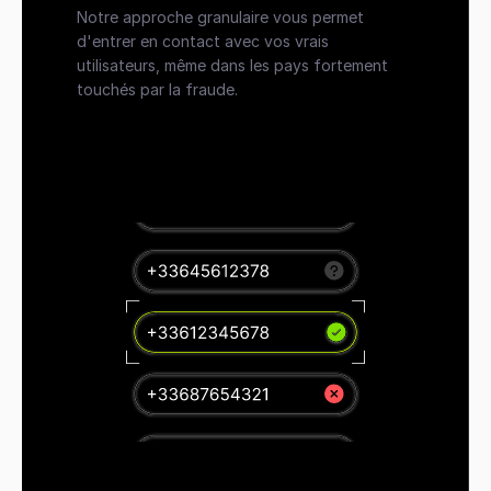
Notre approche granulaire vous permet 
d'entrer en contact avec vos vrais 
utilisateurs, même dans les pays fortement 
touchés par la fraude.