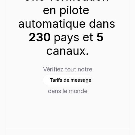
en pilote 
automatique dans 
230 
pays et 
5 
canaux.
Vérifiez tout notre
Tarifs de message
dans le monde