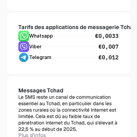
Tarifs des applications de messagerie
 Tchad
€0,0033
Whatsapp
€0,007
Viber
€0,012
Telegram
Messages
 Tchad
Le SMS reste un canal de communication 
essentiel au Tchad, en particulier dans les 
zones rurales où la connectivité Internet est 
limitée. Cela est dû au faible taux de 
pénétration Internet du Tchad, qui s'élevait à 
22,5 % au début de 2025.
Plus d'infos