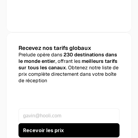
Recevez nos tarifs globaux
Prelude opère dans 
230 destinations dans 
le monde entier
, offrant les 
meilleurs tarifs 
sur tous les canaux
. Obtenez notre liste de 
prix complète directement dans votre boîte 
de réception