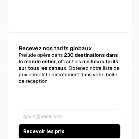
Recevez nos tarifs globaux
Prelude opère dans 
230 destinations dans 
le monde entier
, offrant les 
meilleurs tarifs 
sur tous les canaux
. Obtenez notre liste de 
prix complète directement dans votre boîte 
de réception