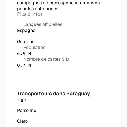
campagnes de messagerie interactives 
pour les entreprises.
Plus d'infos
Langues officielles
Espagnol
Guarani
Population
6,9 M
Nombre de cartes SIM
8,7 M
Transporteurs dans
 Paraguay
Tigo
Personnel
Claro