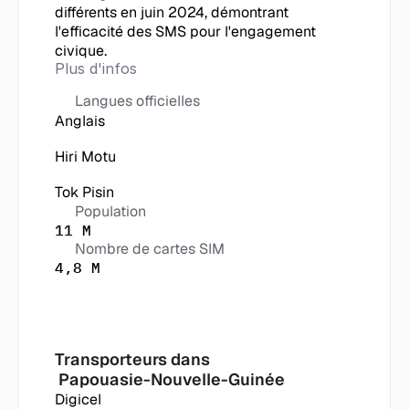
différents en juin 2024, démontrant 
l'efficacité des SMS pour l'engagement 
civique.
Plus d'infos
Langues officielles
Anglais
Hiri Motu
Tok Pisin
Population
11 M
Nombre de cartes SIM
4,8 M
Transporteurs dans
 Papouasie-Nouvelle-Guinée
Digicel