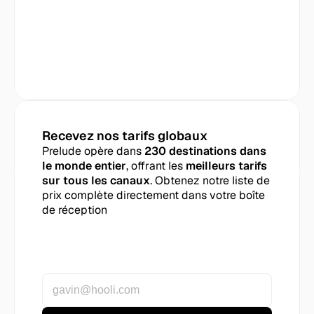
Recevez nos tarifs globaux
Prelude opère dans 
230 destinations dans 
le monde entier
, offrant les 
meilleurs tarifs 
sur tous les canaux
. Obtenez notre liste de 
prix complète directement dans votre boîte 
de réception