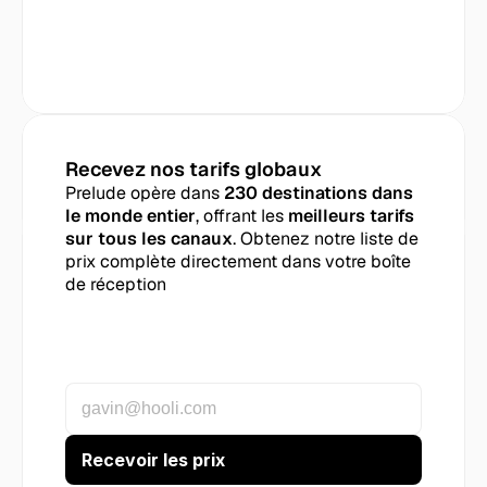
Recevez nos tarifs globaux
Prelude opère dans 
230 destinations dans 
le monde entier
, offrant les 
meilleurs tarifs 
sur tous les canaux
. Obtenez notre liste de 
prix complète directement dans votre boîte 
de réception