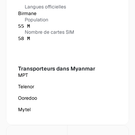
Langues officielles
Birmane
Population
55 M
Nombre de cartes SIM
58 M
Transporteurs dans
 Myanmar
MPT
Telenor
Ooredoo
Mytel