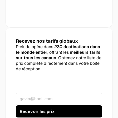
Recevez nos tarifs globaux
Prelude opère dans 
230 destinations dans 
le monde entier
, offrant les 
meilleurs tarifs 
sur tous les canaux
. Obtenez notre liste de 
prix complète directement dans votre boîte 
de réception