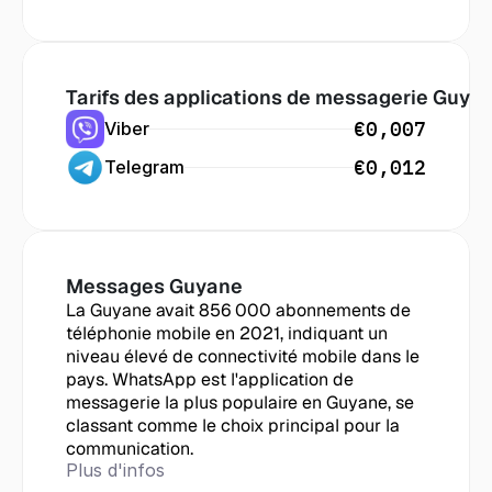
Tarifs des applications de messagerie
 Guya
€0,007
Viber
€0,012
Telegram
Messages
 Guyane
La Guyane avait 856 000 abonnements de 
téléphonie mobile en 2021, indiquant un 
niveau élevé de connectivité mobile dans le 
pays. WhatsApp est l'application de 
messagerie la plus populaire en Guyane, se 
classant comme le choix principal pour la 
communication.
Plus d'infos