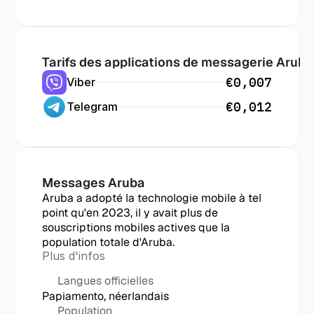
Tarifs des applications de messagerie
 Aruba
€0,007
Viber
€0,012
Telegram
Messages
 Aruba
Aruba a adopté la technologie mobile à tel 
point qu'en 2023, il y avait plus de 
souscriptions mobiles actives que la 
population totale d'Aruba.
Plus d'infos
Langues officielles
Papiamento, néerlandais
Population