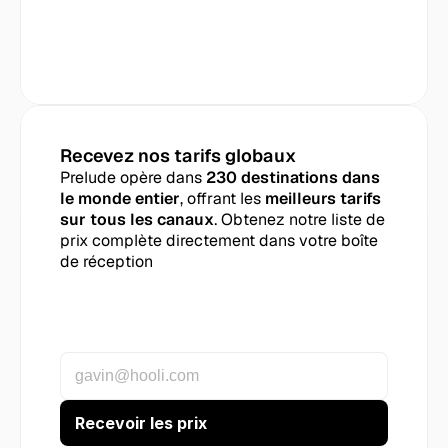
Recevez nos tarifs globaux
Prelude opère dans 
230 destinations dans 
le monde entier
, offrant les 
meilleurs tarifs 
sur tous les canaux
. Obtenez notre liste de 
prix complète directement dans votre boîte 
de réception