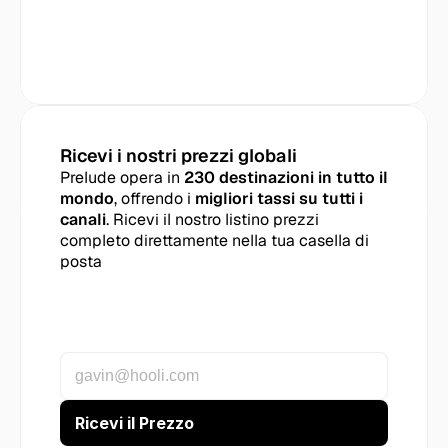
Ricevi i nostri prezzi globali
Prelude opera in 
230 destinazioni in tutto il 
mondo
, offrendo i 
migliori tassi su tutti i 
canali
. Ricevi il nostro listino prezzi 
completo direttamente nella tua casella di 
posta