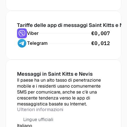
Tariffe delle app di messaggi
 Saint Kitts e Ne
€0,007
Viber
€0,012
Telegram
Messaggi in
 Saint Kitts e Nevis
Il paese ha un alto tasso di penetrazione 
mobile e i residenti usano comunemente 
SMS per comunicare, anche se c'è una 
crescente tendenza verso le app di 
messaggistica basate su Internet.
Ulteriori informazioni
Lingue ufficiali
Italiano