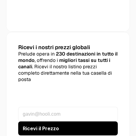
Ricevi i nostri prezzi globali
Prelude opera in 
230 destinazioni in tutto il 
mondo
, offrendo i 
migliori tassi su tutti i 
canali
. Ricevi il nostro listino prezzi 
completo direttamente nella tua casella di 
posta