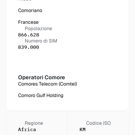
Comoriano
Francese
Popolazione
866.628
Numero di SIM
839.000
Operatori
 Comore
Comores Telecom (Comtel)
Comoro Gulf Holding
Regione
Codice ISO
Africa
KM