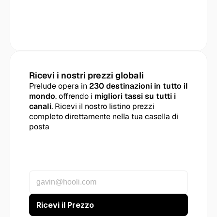
Ricevi i nostri prezzi globali
Prelude opera in 
230 destinazioni in tutto il 
mondo
, offrendo i 
migliori tassi su tutti i 
canali
. Ricevi il nostro listino prezzi 
completo direttamente nella tua casella di 
posta