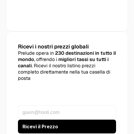
Ricevi i nostri prezzi globali
Prelude opera in 
230 destinazioni in tutto il 
mondo
, offrendo i 
migliori tassi su tutti i 
canali
. Ricevi il nostro listino prezzi 
completo direttamente nella tua casella di 
posta