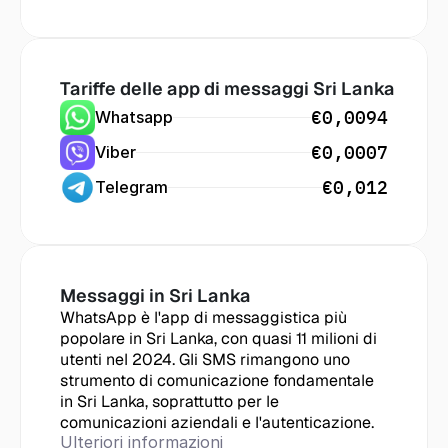
Tariffe delle app di messaggi
 Sri Lanka
€0,0094
Whatsapp
€0,0007
Viber
€0,012
Telegram
Messaggi in
 Sri Lanka
WhatsApp è l'app di messaggistica più 
popolare in Sri Lanka, con quasi 11 milioni di 
utenti nel 2024. Gli SMS rimangono uno 
strumento di comunicazione fondamentale 
in Sri Lanka, soprattutto per le 
comunicazioni aziendali e l'autenticazione.
Ulteriori informazioni