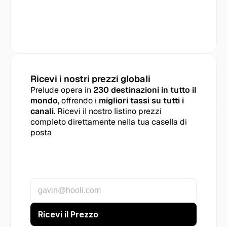
Ricevi i nostri prezzi globali
Prelude opera in 
230 destinazioni in tutto il 
mondo
, offrendo i 
migliori tassi su tutti i 
canali
. Ricevi il nostro listino prezzi 
completo direttamente nella tua casella di 
posta