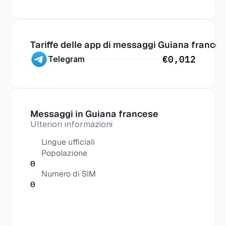
Tariffe delle app di messaggi
 Guiana france
€0,012
Telegram
Messaggi in
 Guiana francese
Ulteriori informazioni
Lingue ufficiali
Popolazione
0
Numero di SIM
0