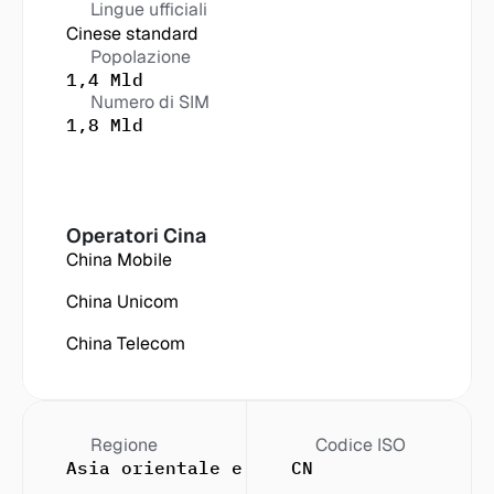
Lingue ufficiali
Cinese standard
Popolazione
1,4 Mld
Numero di SIM
1,8 Mld
Operatori
 Cina
China Mobile
China Unicom
China Telecom
Regione
Codice ISO
Asia orientale e sudorientale
CN