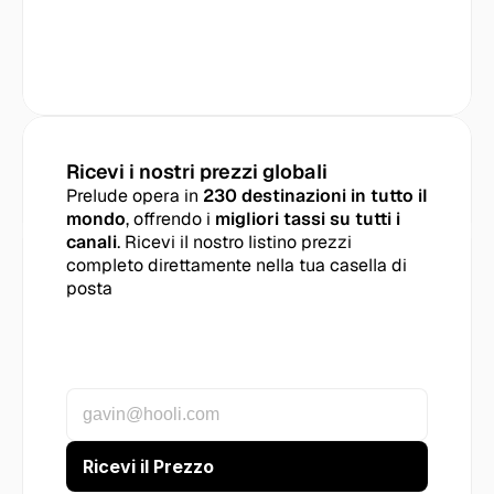
Ricevi i nostri prezzi globali
Prelude opera in 
230 destinazioni in tutto il 
mondo
, offrendo i 
migliori tassi su tutti i 
canali
. Ricevi il nostro listino prezzi 
completo direttamente nella tua casella di 
posta