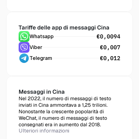
Tariffe delle app di messaggi
 Cina
€0,0094
Whatsapp
€0,007
Viber
€0,012
Telegram
Messaggi in
 Cina
Nel 2022, il numero di messaggi di testo 
inviati in Cina ammontava a 1,25 trilioni. 
Nonostante la crescente popolarità di 
WeChat, il numero di messaggi di testo 
consegnati era in aumento dal 2018.
Ulteriori informazioni