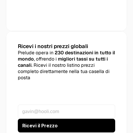
Ricevi i nostri prezzi globali
Prelude opera in 
230 destinazioni in tutto il 
mondo
, offrendo i 
migliori tassi su tutti i 
canali
. Ricevi il nostro listino prezzi 
completo direttamente nella tua casella di 
posta