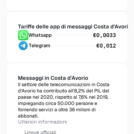
Tariffe delle app di messaggi
 Costa d'Avorio
€0,0033
Whatsapp
€0,012
Telegram
Messaggi in
 Costa d'Avorio
Il settore delle telecomunicazioni in Costa 
d'Avorio ha contribuito all'8,2% del PIL del 
paese nel 2020, rispetto al 7,6% nel 2019, 
impiegando circa 50.000 persone e 
fornendo servizi a oltre 36 milioni di 
abbonati.
Ulteriori informazioni
Lingue ufficiali