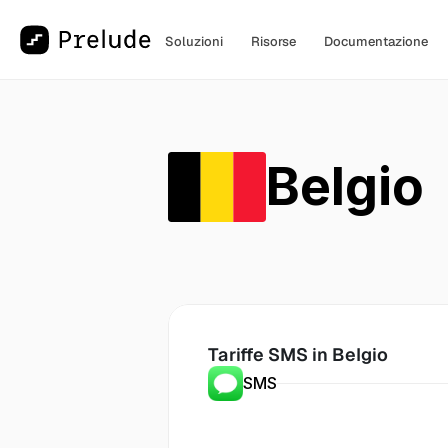
Soluzioni
Risorse
Documentazione
Belgio
Tariffe SMS in
 Belgio
SMS