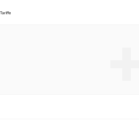
Tariffe