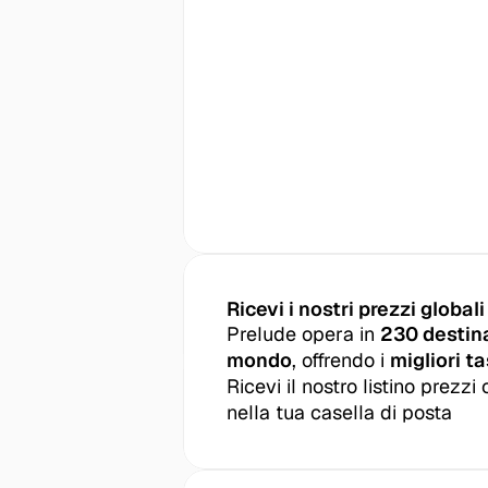
Ricevi i nostri prezzi globali
Prelude opera in 
230 destinaz
mondo
, offrendo i 
migliori ta
Ricevi il nostro listino prezz
nella tua casella di posta