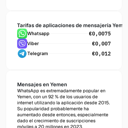
Tarifas de aplicaciones de mensajería
 Yeme
€0,0075
Whatsapp
€0,007
Viber
€0,012
Telegram
Mensajes en
 Yemen
WhatsApp es extremadamente popular en 
Yemen, con un 92 % de los usuarios de 
internet utilizando la aplicación desde 2015. 
Su popularidad probablemente ha 
aumentado desde entonces, especialmente 
dado el crecimiento de suscripciones 
móviles a 20 millones en 2023.