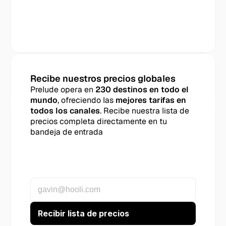
Recibe nuestros precios globales
Prelude opera en 
230 destinos en todo el 
mundo
, ofreciendo las 
mejores tarifas en 
todos los canales
. Recibe nuestra lista de 
precios completa directamente en tu 
bandeja de entrada