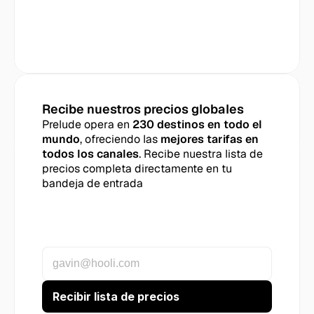
Recibe nuestros precios globales
Prelude opera en 
230 destinos en todo el 
mundo
, ofreciendo las 
mejores tarifas en 
todos los canales
. Recibe nuestra lista de 
precios completa directamente en tu 
bandeja de entrada