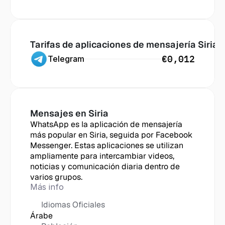
Tarifas de aplicaciones de mensajería
 Siria
€0,012
Telegram
Mensajes en
 Siria
WhatsApp es la aplicación de mensajería 
más popular en Siria, seguida por Facebook 
Messenger. Estas aplicaciones se utilizan 
ampliamente para intercambiar videos, 
noticias y comunicación diaria dentro de 
varios grupos.
Más info
Idiomas Oficiales
Árabe