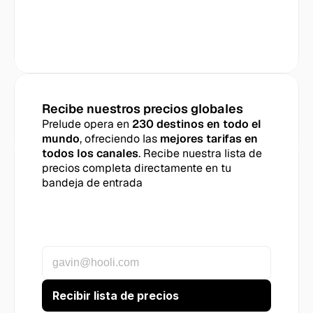
Recibe nuestros precios globales
Prelude opera en 
230 destinos en todo el 
mundo
, ofreciendo las 
mejores tarifas en 
todos los canales
. Recibe nuestra lista de 
precios completa directamente en tu 
bandeja de entrada