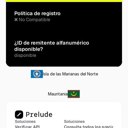
Política de registro
❌ No Compatible
¿ID de remitente alfanumérico 
disponible?
disponible
Isla de las Marianas del Norte
Mauritania
Soluciones
Soluciones
Verificar API
Consulta todos los precios