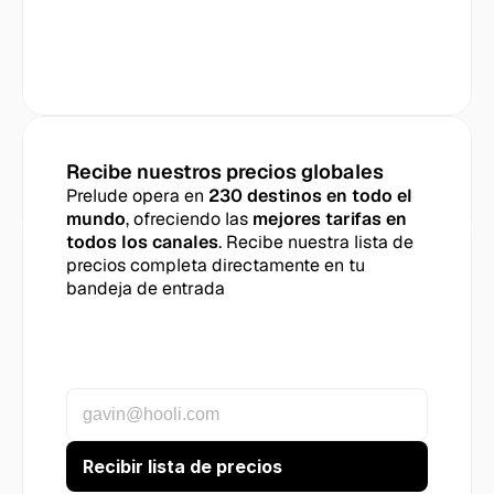
Recibe nuestros precios globales
Prelude opera en 
230 destinos en todo el 
mundo
, ofreciendo las 
mejores tarifas en 
todos los canales
. Recibe nuestra lista de 
precios completa directamente en tu 
bandeja de entrada