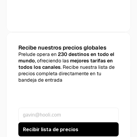
Recibe nuestros precios globales
Prelude opera en 
230 destinos en todo el 
mundo
, ofreciendo las 
mejores tarifas en 
todos los canales
. Recibe nuestra lista de 
precios completa directamente en tu 
bandeja de entrada