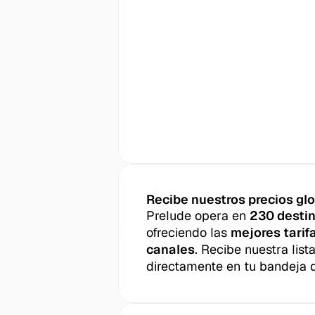
Recibe nuestros precios gl
Prelude opera en 
230 desti
ofreciendo las 
mejores tarifa
canales
. Recibe nuestra list
directamente en tu bandeja 