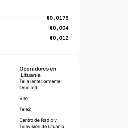
€0,0175
€0,004
€0,012
Operadores en
 Lituania
Telia (anteriormente 
Omnitel)
Bite
Tele2
Centro de Radio y 
Televisión de Lituania 