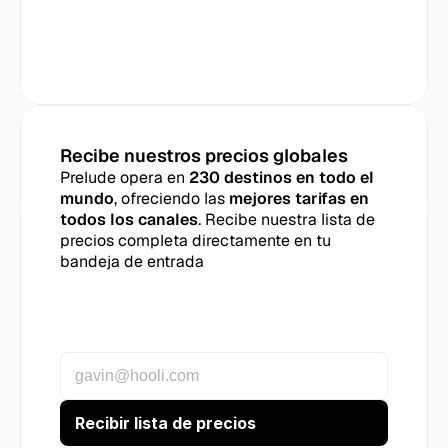
Recibe nuestros precios globales
Prelude opera en 
230 destinos en todo el 
mundo
, ofreciendo las 
mejores tarifas en 
todos los canales
. Recibe nuestra lista de 
precios completa directamente en tu 
bandeja de entrada