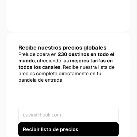
Recibe nuestros precios globales
Prelude opera en 
230 destinos en todo el 
mundo
, ofreciendo las 
mejores tarifas en 
todos los canales
. Recibe nuestra lista de 
precios completa directamente en tu 
bandeja de entrada