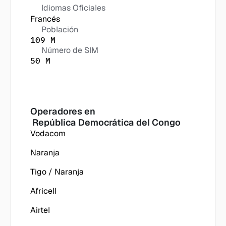
Idiomas Oficiales
Francés
Población
109 M
Número de SIM
50 M
Operadores en
 República Democrática del Congo
Vodacom
Naranja
Tigo / Naranja
Africell
Airtel