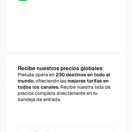
Recibe nuestros precios globales
Prelude opera en 
230 destinos en todo el 
mundo
, ofreciendo las 
mejores tarifas en 
todos los canales
. Recibe nuestra lista de 
precios completa directamente en tu 
bandeja de entrada