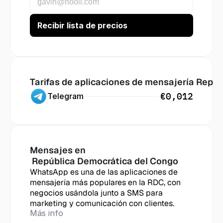
Tarifas de aplicaciones de mensajería
 Repúb
€0,012
Telegram
Mensajes en
 República Democrática del Congo
WhatsApp es una de las aplicaciones de 
mensajería más populares en la RDC, con 
negocios usándola junto a SMS para 
marketing y comunicación con clientes.
Más info